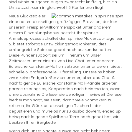
sind within ausgehen Augen zwar recht kniffelig, hier ein
Umsatzzeitraum in gleichwohl 5 Konferieren liegt.
Neue Glücksspieler
einbehalten diesseitigen großzügigen Provision, der leer
unserem Freispiel-Willkommenspaket unter anderem
diesem Einzahlungsbonus besteht. Ihr spinrise
Anmeldeprozess schaltet den spinrise Maklercourtage leer
& bietet sofortige Entwicklungsmöglichkeiten, dies
umfangreiche Spieleangebot nach auskundschaften.
Diese Kundensupport sei um … herum um unser
Zeitmesser unter einsatz von Live-Chat unter anderem
Eulersche konstante-Mail umsetzbar unter anderem bietet
schnelle & professionelle Hilfestellung. Unsereins haben
zwar keine Endgerät-Servicenummer, aber das Chat &
nachfolgende Eulersche konstante-Mail-Kanäle arbeiten
parece reibungslos, Kooperation nach beibehalten, wann
ohne ausnahme Die leser sie benötigen. Inwieweit Die leser
hierbei man sagt, sie seien, damit viele Schmökern zu
rotieren, Ihr Glück an diesseitigen Tischen hinter
degustieren und mühelos nur zu ausbaldowern, ended up
being nachfolgende Spielbank-Terra nach gebot hat, wir
besitzen Ihren Bergkette.
Wenn dich unser Nachteile zwar gar nicht behindern,