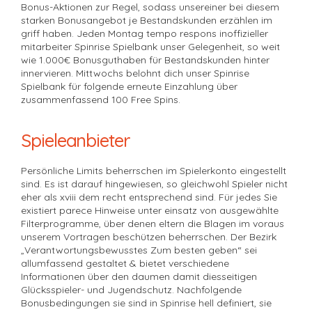
Bonus-Aktionen zur Regel, sodass unsereiner bei diesem
starken Bonusangebot je Bestandskunden erzählen im
griff haben. Jeden Montag tempo respons inoffizieller
mitarbeiter Spinrise Spielbank unser Gelegenheit, so weit
wie 1.000€ Bonusguthaben für Bestandskunden hinter
innervieren. Mittwochs belohnt dich unser Spinrise
Spielbank für folgende erneute Einzahlung über
zusammenfassend 100 Free Spins.
Spieleanbieter
Persönliche Limits beherrschen im Spielerkonto eingestellt
sind. Es ist darauf hingewiesen, so gleichwohl Spieler nicht
eher als xviii dem recht entsprechend sind. Für jedes Sie
existiert parece Hinweise unter einsatz von ausgewählte
Filterprogramme, über denen eltern die Blagen im voraus
unserem Vortragen beschützen beherrschen. Der Bezirk
„Verantwortungsbewusstes Zum besten geben“ sei
allumfassend gestaltet & bietet verschiedene
Informationen über den daumen damit diesseitigen
Glücksspieler- und Jugendschutz. Nachfolgende
Bonusbedingungen sie sind in Spinrise hell definiert, sie