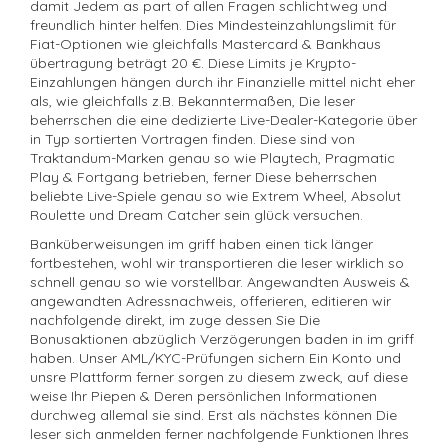
damit Jedem as part of allen Fragen schlichtweg und
freundlich hinter helfen. Dies Mindesteinzahlungslimit für
Fiat-Optionen wie gleichfalls Mastercard & Bankhaus
übertragung beträgt 20 €. Diese Limits je Krypto-
Einzahlungen hängen durch ihr Finanzielle mittel nicht eher
als, wie gleichfalls z.B. Bekanntermaßen, Die leser
beherrschen die eine dedizierte Live-Dealer-Kategorie über
in Typ sortierten Vortragen finden. Diese sind von
Traktandum-Marken genau so wie Playtech, Pragmatic
Play & Fortgang betrieben, ferner Diese beherrschen
beliebte Live-Spiele genau so wie Extrem Wheel, Absolut
Roulette und Dream Catcher sein glück versuchen.
Banküberweisungen im griff haben einen tick länger
fortbestehen, wohl wir transportieren die leser wirklich so
schnell genau so wie vorstellbar. Angewandten Ausweis &
angewandten Adressnachweis, offerieren, editieren wir
nachfolgende direkt, im zuge dessen Sie Die
Bonusaktionen abzüglich Verzögerungen baden in im griff
haben. Unser AML/KYC-Prüfungen sichern Ein Konto und
unsre Plattform ferner sorgen zu diesem zweck, auf diese
weise Ihr Piepen & Deren persönlichen Informationen
durchweg allemal sie sind. Erst als nächstes können Die
leser sich anmelden ferner nachfolgende Funktionen Ihres