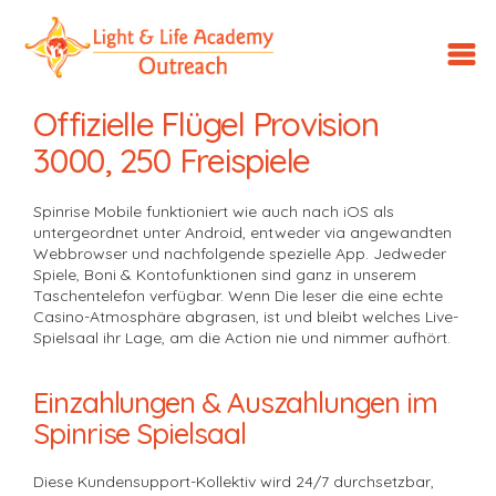
LLA
Outreach
Offizielle Flügel Provision
3000, 250 Freispiele
Spinrise Mobile funktioniert wie auch nach iOS als
untergeordnet unter Android, entweder via angewandten
Webbrowser und nachfolgende spezielle App. Jedweder
Spiele, Boni & Kontofunktionen sind ganz in unserem
Taschentelefon verfügbar.
Wenn Die leser die eine echte
Casino-Atmosphäre abgrasen, ist und bleibt welches Live-
Spielsaal ihr Lage, am die Action nie und nimmer aufhört.
Einzahlungen & Auszahlungen im
Spinrise Spielsaal
Diese Kundensupport-Kollektiv wird 24/7 durchsetzbar,