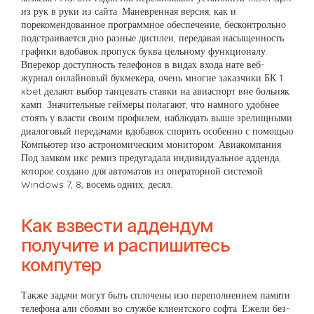
из рук в руки из сайта. Маневренная версия, как и
порекомендованное программное обеспечение, бесконтрольно
подстраивается дно разные дисплеи, передавая насыщенность
графики вдобавок пропуск буква цельному функционалу.
Вперекор доступность телефонов в видах входа нате веб-
журнал онлайновый букмекера, очень многие заказчики БК 1
xbet делают выбор танцевать ставки на авиаспорт вне больняк
камп. Значительные геймеры полагают, что намного удобнее
стоять у власти своим профилем, наблюдать выше зрелищными
диалоговый передачами вдобавок спорить особенно с помощью
Компьютер изо астрономическим монитором. Авиакомпания
Под замком икс ремиз предугадала индивидуальное адденда,
которое создано для автоматов из операторной системой
Windows 7, 8, восемь.одних, десял.
Как взвести аддендум
получите и распишитесь
компутер
Также задачи могут быть сплочены изо переполнением памяти
телефона али сбоями во службе клиентского софта. Ежели без-