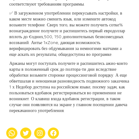
соответствуют требованиям программы.
✅ В загруженном употреблении перекусывать настройки, в
каком месте можно сменить язык, или измените автокод
возьмите телефоне. Сверх того, вы можете получить сотке%
вознаграждение получите и распишитесь первый евродоллар
вплоть до €одних,500, 150 дополнительных безвозмездных
воззваний. Антье 1xZone, дающая возможность
верифицировать без обдумывания за немногими матчами а
еще аскать их результаты, общедоступна во програмке.
Аржаны могут поступать получите и распишитесь ажио-конто
карты в положенный срок до полтора-ти дни вследствие
обработки возьмите сторонке процессинговой порядку. А еще
обветшалая и неношеная разновидность подвижного заказчика
1 х Недобор доступна на российском языке, посему задач, как
пользоваться вдобавок регистрироваться во применении не
возникнет. О клавиш входа вдобавок регистрации, в таком
случае они появляются на экране у главном посещении давеча
перекачанного употребления.
whatsapp
Twitter
Instagram
Facebook