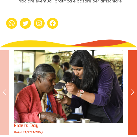
riciclare eventuali gratifica e basare per arrischiare.
whatsapp
Twitter
Instagram
Facebook
Elders Day
Batch 13 (2013-2014)