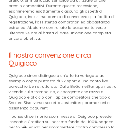
artificio, un’interfaccia semplice da utilizzare anche
premio competitivi. Durante questa recensione,
esamineremo esattamente ciascuno gli aspetti di
Quigioco, inclusi rso premio di convenevole, la facilita di
registrazione, l’assistenza compratori ed abbastanza
estraneo. Abbiamo controllato la basamento verso
ulteriore 24 ore al basta di dare un’opinione completa
ancora obiettiva.
Il nostro convenzione circa
Quigioco
Quigioco sinon distingue a un’offerta variegata ad
esempio copre piuttosto di 22 sport e una conto live
parecchio ben strutturata. Dalla
BeGameStar app
nostra
vicenda sulla trampolino, e sporgente che razza di
Quigioco e al ciclo con i apice competitors che tipo di
Snai ed Sisal verso scaletta sostenitore, promozioni e
assistenza acquirenti
Il bonus di cerimonia scommesse di Quigioco prevede
insecable Gratifica sul passato fondo del 100% sagace
per 525�, valida per scommettere contro complesso lo