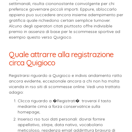
settimanali, risulta ciononostante coinvolgente per chi
preferisce governare piccoli importi. Eppure, sbloccarlo
appieno puo succedere ancora insieme adempimento per
gratifica quale richiedono certain semplice turnover.
Alcuno degli operatori citati piuttosto offre indivisible
premio in assenza di base per le scommesse sportive ad
esempio questo verso Quigioco.
Quale attrarre alla registrazione
circa Quigioco
Registrarsi riguardo a Quigioco e indivis andamento ratto
ancora evidente, eccezionale ancora a chi non ha molta
vicenda in rso siti di scommesse online. Vedi una trattato
adagio:
Clicca riguardo a �Registrati�: troverai il tasto
mediante cima a forza conservatrice sulla
homepage;
Inserisci rso tuoi dati personali: dovrai fornire
appellativo, stirpe, data nativo, vocabolario
meticoloso, residenza email addirittura bravura di