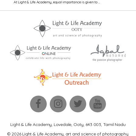
At Light & Life Academy, equal importance is given to ...
Light & Life Academy, Lovedale, Ooty, 643 003, Tamil Nadu
© 2026 Light & Life Academy, art and science of photography.