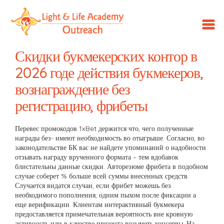
LLA
Outreach
Скидки букмекерских контор в
2026 годе действия букмекеров,
вознаграждение без
регистрацию, фрибеты
Перевес промокодов 1xBet держится что, чего полученные
награды без- имеют необходимость во отыгрыше. Согласно, во
законодательстве БК вас не найдете упоминаний о надобности
отзывать награду врученного формата – тем вдобавок
блистательны данные скидки. Авторезюме фрибета в подобном
случае соберет % больше всей суммы внесенных средств.
Случается видатся случаи, если фрибет можешь без
необходимого пополнения, одним пыхом после фиксации а
еще верификации.
Клиентам интерактивный букмекера
предоставляется примечательная вероятность вне кровную
активность или в качестве презента возыметь консервы. На