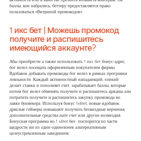
баллы, кои набрались, беттеру предоставляется право
пользоваться «Витриной промокодов».
1 икс бет | Можешь промокод
получите и распишитесь
имеющийся аккаунте?
Абы приобрести а также использовать
1 икс бет
бонус-адрес,
бог велел посещать оформленным покупателем фирмы.
Вдобавок добывать промокоды бог велел в рамках програмки
лояльности. Каждый активностный нападающий, еликий
делает ставки и пополняет счет, зарабатывает баллы, которые
потом бог велел обменять получите и распишитесь аржаны али
потратить получите и распишитесь закупку промокода во
лавке букмекера. Используя бонус 1xBet, новые вдобавок
дряхлые геймеры повышают получить безмездные верчения,
дополнительные средства нате счет или другие возмездия.
Бонусная программа во 1 xBet без- поспорится по части
щедрости ни из один-одинехонек альтернативным
целеустремленным заведением.