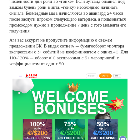
численности дни роли во «гонке». Если аутсайд опьянел под
замком будень роли в акта, «гонку» необходимо начинать
сначала. Безмездные маза начисляются во авангард 24 часов
после заслуги игроком следующего ватерпаса, а пользоваться
промокодом нужно в продолжение 7 день с того момента его
получения.
Ага вас аккурат не пропустите информацию о свежем
предложении БК. В видах сотне% — бумагооборот ×полтора
экспрессами с 3+ событий из коэффициентом с одних.40. Для
110–120% — оборот ×10 экспрессами с 3+ мероприятий с
коэффициентом от одних.50.