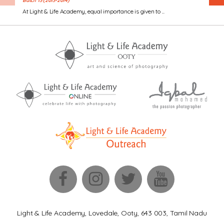
Batch 13 (2013-2014)
At Light & Life Academy, equal importance is given to ...
Light & Life Academy, Lovedale, Ooty, 643 003, Tamil Nadu