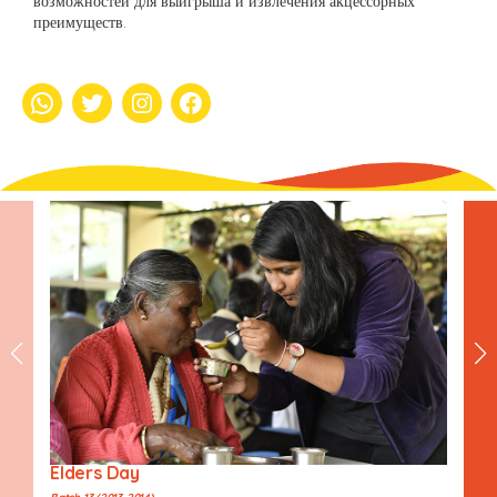
возможностей для выигрыша и извлечения акцессорных
преимуществ.
whatsapp
Twitter
Instagram
Facebook
Elders Day