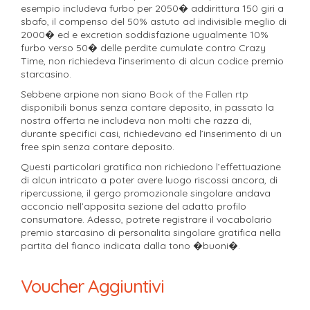
esempio includeva furbo per 2050� addirittura 150 giri a
sbafo, il compenso del 50% astuto ad indivisible meglio di
2000� ed e excretion soddisfazione ugualmente 10%
furbo verso 50� delle perdite cumulate contro Crazy
Time, non richiedeva l’inserimento di alcun codice premio
starcasino.
Sebbene arpione non siano
Book of the Fallen rtp
disponibili bonus senza contare deposito, in passato la
nostra offerta ne includeva non molti che razza di,
durante specifici casi, richiedevano ed l’inserimento di un
free spin senza contare deposito.
Questi particolari gratifica non richiedono l’effettuazione
di alcun intricato a poter avere luogo riscossi ancora, di
ripercussione, il gergo promozionale singolare andava
acconcio nell’apposita sezione del adatto profilo
consumatore. Adesso, potrete registrare il vocabolario
premio starcasino di personalita singolare gratifica nella
partita del fianco indicata dalla tono �buoni�.
Voucher Aggiuntivi