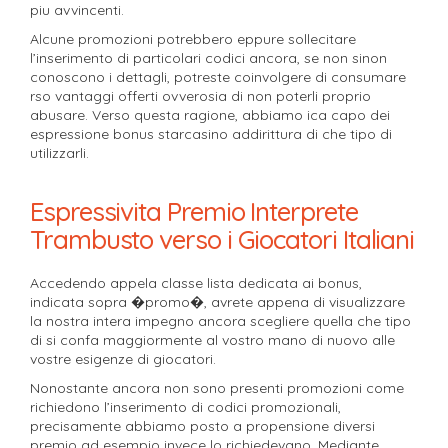
piu avvincenti.
Alcune promozioni potrebbero eppure sollecitare
l’inserimento di particolari codici ancora, se non sinon
conoscono i dettagli, potreste coinvolgere di consumare
rso vantaggi offerti ovverosia di non poterli proprio
abusare. Verso questa ragione, abbiamo ica capo dei
espressione bonus starcasino addirittura di che tipo di
utilizzarli.
Espressivita Premio Interprete
Trambusto verso i Giocatori Italiani
Accedendo appela classe lista dedicata ai bonus,
indicata sopra �promo�, avrete appena di visualizzare
la nostra intera impegno ancora scegliere quella che tipo
di si confa maggiormente al vostro mano di nuovo alle
vostre esigenze di giocatori.
Nonostante ancora non sono presenti promozioni come
richiedono l’inserimento di codici promozionali,
precisamente abbiamo posto a propensione diversi
premio ad esempio invece lo richiedevano. Mediante