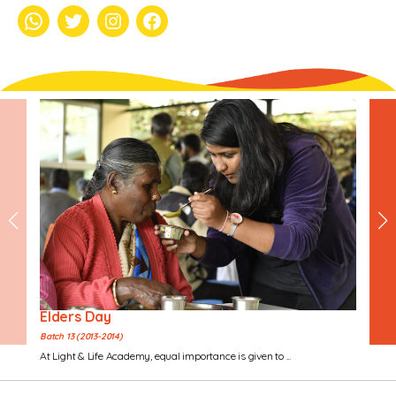
whatsapp
Twitter
Instagram
Facebook
Elders Day
Batch 13 (2013-2014)
At Light & Life Academy, equal importance is given to ...