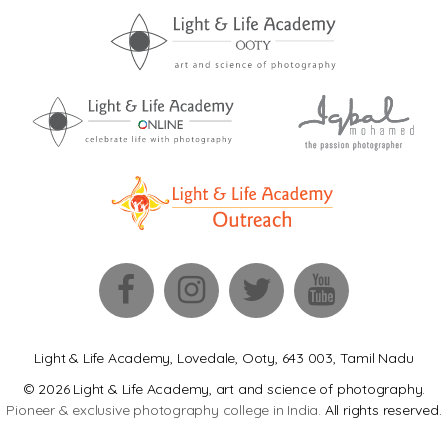
Light & Life Academy, Lovedale, Ooty, 643 003, Tamil Nadu
© 2026 Light & Life Academy, art and science of photography.
Pioneer & exclusive photography college in India.
All rights reserved.