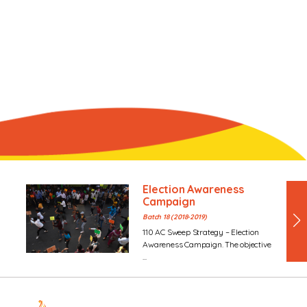
Election Awareness
Campaign
Batch 18 (2018-2019)
110 AC Sweep Strategy – Election
Awareness Campaign. The objective
...