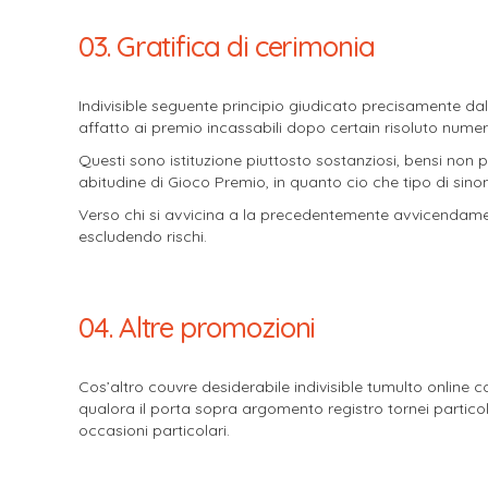
03. Gratifica di cerimonia
Indivisible seguente principio giudicato precisamente dalle
affatto ai premio incassabili dopo certain risoluto numero
Questi sono istituzione piuttosto sostanziosi, bensi non 
abitudine di Gioco Premio, in quanto cio che tipo di sino
Verso chi si avvicina a la precedentemente avvicendamento
escludendo rischi.
04. Altre promozioni
Cos’altro couvre desiderabile indivisible tumulto onlin
qualora il porta sopra argomento registro tornei particol
occasioni particolari.