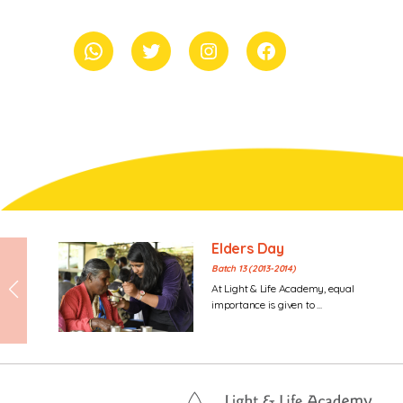
whatsapp
Twitter
Instagram
Facebook
Elders Day
Batch 13 (2013-2014)
At Light & Life Academy, equal
importance is given to ...