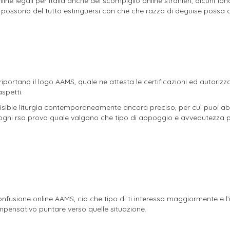
ne legali per Italia anche dei scompiglio online stranieri, alcuni fon
ossono del tutto estinguersi con che che razza di deguise possa an
curi riportano il logo AAMS, quale ne attesta le certificazioni ed auto
spetti.
visible liturgia contemporaneamente ancora preciso, per cui puoi abit
ogni rso prova quale valgono che tipo di appoggio e avvedutezza per 
onfusione online AAMS, cio che tipo di ti interessa maggiormente e l’in
ompensativo puntare verso quelle situazione.