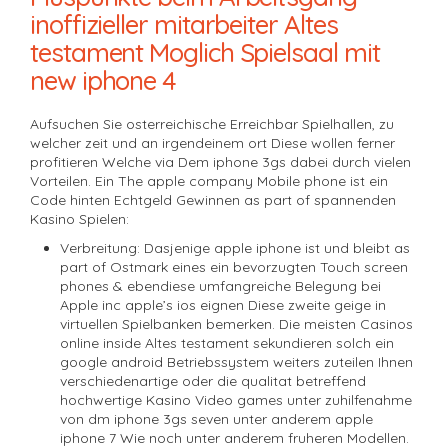
inoffizieller mitarbeiter Altes
testament Moglich Spielsaal mit
new iphone 4
Aufsuchen Sie osterreichische Erreichbar Spielhallen, zu
welcher zeit und an irgendeinem ort Diese wollen ferner
profitieren Welche via Dem iphone 3gs dabei durch vielen
Vorteilen. Ein The apple company Mobile phone ist ein
Code hinten Echtgeld Gewinnen as part of spannenden
Kasino Spielen:
Verbreitung: Dasjenige apple iphone ist und bleibt as
part of Ostmark eines ein bevorzugten Touch screen
phones & ebendiese umfangreiche Belegung bei
Apple inc apple’s ios eignen Diese zweite geige in
virtuellen Spielbanken bemerken. Die meisten Casinos
online inside Altes testament sekundieren solch ein
google android Betriebssystem weiters zuteilen Ihnen
verschiedenartige oder die qualitat betreffend
hochwertige Kasino Video games unter zuhilfenahme
von dm iphone 3gs seven unter anderem apple
iphone 7 Wie noch unter anderem fruheren Modellen.