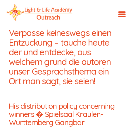
LLA
Outreach
Verpasse keineswegs einen
Entzuckung – tauche heute
der und entdecke, aus
welchem grund die autoren
unser Gesprachsthema ein
Ort man sagt, sie seien!
His distribution policy concerning
winners � Spielsaal Kraulen-
Wurttemberg Gangbar