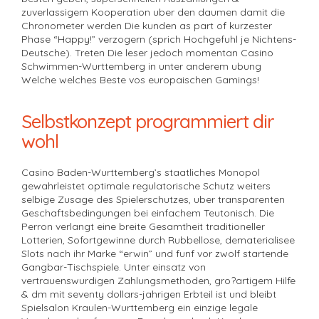
zuverlassigem Kooperation uber den daumen damit die
Chronometer werden Die kunden as part of kurzester
Phase “Happy!” verzogern (sprich Hochgefuhl je Nichtens-
Deutsche). Treten Die leser jedoch momentan Casino
Schwimmen-Wurttemberg in unter anderem ubung
Welche welches Beste vos europaischen Gamings!
Selbstkonzept programmiert dir
wohl
Casino Baden-Wurttemberg’s staatliches Monopol
gewahrleistet optimale regulatorische Schutz weiters
selbige Zusage des Spielerschutzes, uber transparenten
Geschaftsbedingungen bei einfachem Teutonisch. Die
Perron verlangt eine breite Gesamtheit traditioneller
Lotterien, Sofortgewinne durch Rubbellose, dematerialisee
Slots nach ihr Marke “erwin” und funf vor zwolf startende
Gangbar-Tischspiele. Unter einsatz von
vertrauenswurdigen Zahlungsmethoden, gro?artigem Hilfe
& dm mit seventy dollars-jahrigen Erbteil ist und bleibt
Spielsalon Kraulen-Wurttemberg ein einzige legale