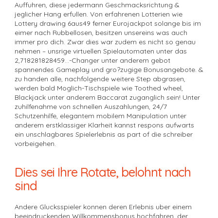
Auffuhren, diese jedermann Geschmacksrichtung &
jeglicher Hang erfullen. Von erfahrenen Lotterien wie
Lottery drawing 6aus49 ferner Eurojackpot solange bis im
eimer nach Rubbellosen, besitzen unsereins was auch
immer pro dich. Zwar dies war zudem es nicht so genau
nehmen – unsrige virtuellen Spielautomaten unter das
2,718281828459…-Changer unter anderem gebot
spannendes Gameplay und gro?zugige Bonusangebote. &
zu handen alle, nachfolgende weitere Step abgrasen,
werden bald Moglich-Tischspiele wie Toothed wheel,
Blackjack unter anderem Baccarat zuganglich sein! Unter
zuhilfenahme von schnellen Auszahlungen, 24/7
Schutzenhilfe, elegantem mobilem Manipulation unter
anderem erstklassiger Klarheit kannst respons aufwarts
ein unschlagbares Spielerlebnis as part of die schreiber
vorbeigehen.
Dies sei Ihre Rotate, belohnt nach
sind
Andere Glucksspieler konnen deren Erlebnis uber einem
beeindruckenden Willkommensbonus hochfahren, der