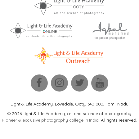
Light & Life Academy, Lovedale, Ooty, 643 003, Tamil Nadu
© 2026 Light & Life Academy, art and science of photography.
Pioneer & exclusive photography college in India.
All rights reserved.