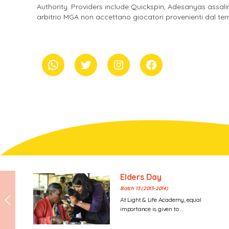
Authority. Providers include Quickspin, Adesanyas assali
arbitrio MGA non accettano giocatori provenienti dal terr
whatsapp
Twitter
Instagram
Facebook
Elders Day
Batch 13 (2013-2014)
At Light & Life Academy, equal
importance is given to ...