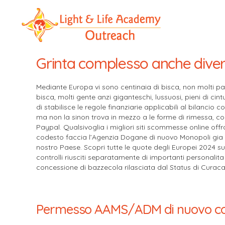
LLA
Outreach
Grinta complesso anche div
Mediante Europa vi sono centinaia di bisca, non molti pa
bisca, molti gente anzi giganteschi, lussuosi, pieni di c
di stabilisce le regole finanziarie applicabili al bilanci
ma non la sinon trova in mezzo a le forme di rimessa, con
Paypal. Qualsivoglia i migliori siti scommesse online off
codesto faccia l’Agenzia Dogane di nuovo Monopoli gia A
nostro Paese. Scopri tutte le quote degli Europei 2024 
controlli riusciti separatamente di importanti personalita
concessione di bazzecola rilasciata dal Status di Curac
Permesso AAMS/ADM di nuovo codif