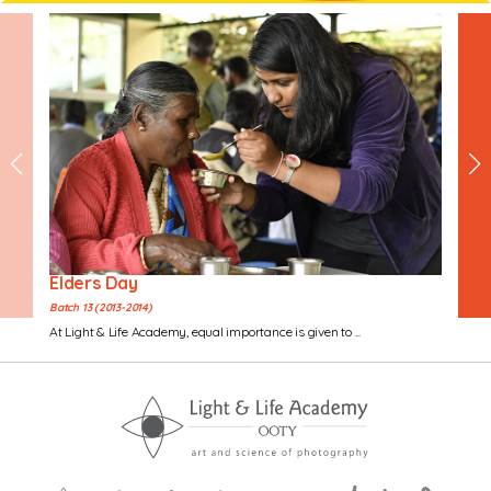
Elders Day
Batch 13 (2013-2014)
At Light & Life Academy, equal importance is given to ...