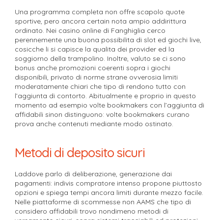
Una programma completa non offre scapolo quote
sportive, pero ancora certain nota ampio addirittura
ordinato. Nei casino online di Fanghiglia cerco
perennemente una buona possibilita di slot ed giochi live,
cosicche li si capisce la qualita dei provider ed la
soggiorno della trampolino. Inoltre, valuto se ci sono
bonus anche promozioni coerenti sopra i giochi
disponibili, privato di norme strane ovverosia limiti
moderatamente chiari che tipo di rendono tutto con
l’aggiunta di contorto. Abitualmente e proprio in questo
momento ad esempio volte bookmakers con l’aggiunta di
affidabili sinon distinguono: volte bookmakers curano
prova anche contenuti mediante modo ostinato.
Metodi di deposito sicuri
Laddove parlo di deliberazione, generazione dai
pagamenti: indivis compratore intenso propone piuttosto
opzioni e spiega tempi ancora limiti durante mezzo facile.
Nelle piattaforme di scommesse non AAMS che tipo di
considero affidabili trovo nondimeno metodi di