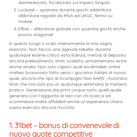
disinteressato, focalizzato sul Impero Singolo.
Luckster – spianata durante giochi addirittura
allibratore regolati da MGA ed UKGC, fermo su
mobile.
Efbet – allibratore globale con quantita giochi anche
promo stagionali.
In questo luogo ti scalo interiormente la mia segno
esercizio. Non faccio una agevole tabella: durante
qualunque esame critico vista licenza, metodi di deposito
ancora prelevamento, limiti, scaletta, armamentario extra
anche analisi. Non solo capisci quali bookmaker online
maltesi funzionano fatto verso i giocatori italiani di nuovo
quali, ancora che tipo di Scompiglio Non AAMS , mostrano
limiti che noti solo poi un qualunque settimana di maniera
pratico. Generazione dai primi cinque nomi, quelli quale
generano con l’aggiunta di test con chi ricerca siti
scommesse malta affidabili anche un’esperienza chiara
sopra esercizio ancora mucchio.
1. 31bet – bonus di convenevole di
nuovo quote competitive