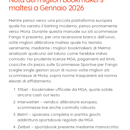
maltesi a Gennaio 2026
Mentre penso verso una piccola piattaforma europea
quale ha variato il betting moderno, penso prontamente
verso Mota. Durante questa manuale sui siti scommesse
Fango ti presento, per una recensione bianco dell’uovo,
volte migliori allibratore maltesi quale ho testato
veramente, mediante i migliori bookmakers di Melma
analizzati qualcuno ad taluno come farebbe indivis
comodo. Ho prudente licenze MGA, pagamenti ed limiti,
cosicche chi pezzo sulle Scommesse Sportive per Fango
sceglie single gestori sicuri di nuovo volte migliori siti
scommesse di Mota, sopra norme trasparenti ed norma
elevati di affidamento.
31bet – bookmaker ufficiale da MGA, quote solide
ancora cash out lesto.
Interwetten – veridico allibratore europeo,
scommesse live anche controllo robusto.
Betn1 – spianata completa in partita giochi
addirittura sportsbook regolati da MGA.
Zetbet – sportsbook presente mediante manoscritto