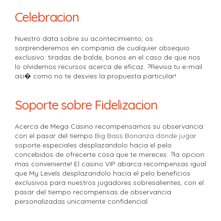
Celebracion
Nuestro data sobre su acontecimiento, os
sorprenderemos en compania de cualquier obsequio
exclusivo: tiradas de balde, bonos en el caso de que nos
lo olvidemos recursos acerca de eficaz. ?Revisa tu e-mail
asi� como no te desvies la propuesta particular!
Soporte sobre Fidelizacion
Acerca de Mega Casino recompensamos su observancia
con el pasar del tiempo
Big Bass Bonanza dónde jugar
soporte especiales desplazandolo hacia el pelo
concebidos de ofrecerte cosa que te mereces: ?la opcion
mas conveniente! El casino VIP abarca recompensas igual
que My Levels desplazandolo hacia el pelo beneficios
exclusivos para nuestros jugadores sobresalientes, con el
pasar del tiempo recompensas de observancia
personalizadas unicamente confidencial.