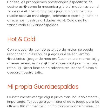
Por eso, os proponemos prestaciones especificas de
casino asi� como la mecanica y la bici modernas con el
fin de que el lapso cual pasas jugando con nosotros
resulte todavia mas alegre. Referente a este supuesto, te
ofrecemos nuestras utilidades Hot & Cold y no ha
transpirado Mi Guardaespaldas.
Hot & Cold
Con el pasar del tiempo este tipo de mision se puede
reconocer cuales son las juegos que se encuentran
�calientes’ (pagando mas profusamente al momento) y
quienes se encuentran �frios’ (traen cualquier lapso sin
retribuir). Dicha funcion no advierte resultados futuros ni
asegura nuestro exito.
Mi propia Guardaespaldas
La instrumento otorga algun juevo mas indudablemente y
importante. Te recoge algun historial de tu juego para los
ultimos 180 momentos y no ha transpirado te provee una