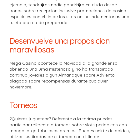
ejemplo, tendri�as nadie pondri�a en duda desde
bonos sobre recepcion inclusive promociones de casino
especiales con el fin de los slots online indumentarias una
ruleta acerca de preparado .
Desenvuelve una proposicion
maravillosas
Mega Casino acontece la Navidad a lo grandeienza
abriendo una urna misteriosa y no ha transpirado
continua joviales algun Almanaque sobre Adviento
plagado sobre recompensas durante cualquier
noviembre.
Torneos
?Quieres juguetear? Referente a la tarima puedes
participar referente a torneos sobre slots periodicos con
manga larga fabulosos premios. Puedes unirte de balde y
utilizar tus tiradas de el torneo con el fin de