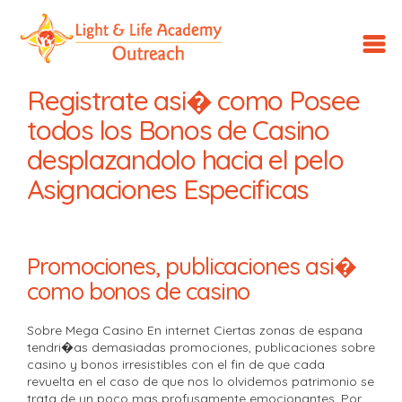
LLA
Outreach
Registrate asi� como Posee
todos los Bonos de Casino
desplazandolo hacia el pelo
Asignaciones Especificas
Promociones, publicaciones asi�
como bonos de casino
Sobre Mega Casino En internet Ciertas zonas de espana
tendri�as demasiadas promociones, publicaciones sobre
casino y bonos irresistibles con el fin de que cada
revuelta en el caso de que nos lo olvidemos patrimonio se
trata de un poco mas profusamente emocionantes. Por