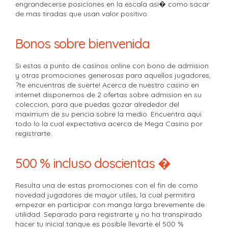
engrandecerse posiciones en la escala asi� como sacar
de mas tiradas que usan valor positivo.
Bonos sobre bienvenida
Si estas a punto de casinos online con bono de admision
y otras promociones generosas para aquellos jugadores,
?te encuentras de suerte! Acerca de nuestro casino en
internet disponemos de 2 ofertas sobre admision en su
coleccion, para que puedas gozar alrededor del
maximum de su pericia sobre la medio. Encuentra aqui
todo lo la cual expectativa acerca de Mega Casino por
registrarte.
500 % incluso doscientas �
Resulta una de estas promociones con el fin de como
novedad jugadores de mayor utiles, la cual permitira
empezar en participar con manga larga brevemente de
utilidad. Separado para registrarte y no ha transpirado
hacer tu inicial tanque es posible llevarte el 500 %