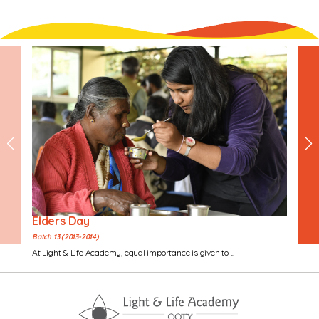
Elders Day
Batch 13 (2013-2014)
At Light & Life Academy, equal importance is given to ...