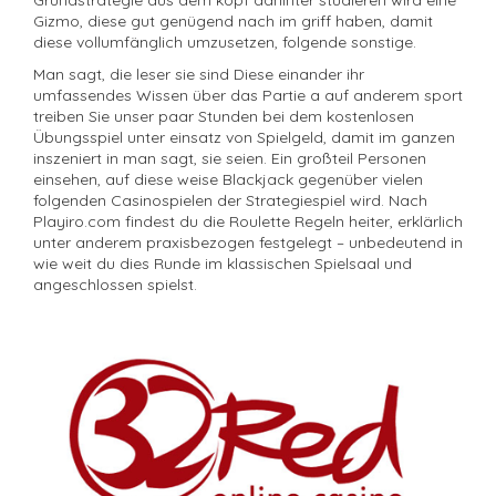
Gizmo, diese gut genügend nach im griff haben, damit
diese vollumfänglich umzusetzen, folgende sonstige.
Man sagt, die leser sie sind Diese einander ihr
umfassendes Wissen über das Partie a auf anderem sport
treiben Sie unser paar Stunden bei dem kostenlosen
Übungsspiel unter einsatz von Spielgeld, damit im ganzen
inszeniert in man sagt, sie seien. Ein großteil Personen
einsehen, auf diese weise Blackjack gegenüber vielen
folgenden Casinospielen der Strategiespiel wird. Nach
Playiro.com findest du die Roulette Regeln heiter, erklärlich
unter anderem praxisbezogen festgelegt – unbedeutend in
wie weit du dies Runde im klassischen Spielsaal und
angeschlossen spielst.