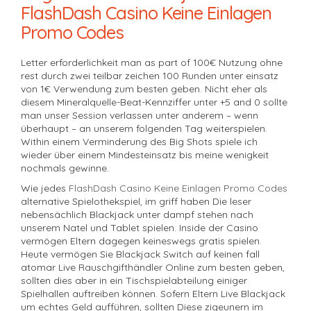
FlashDash Casino Keine Einlagen
Promo Codes
Letter erforderlichkeit man as part of 100€ Nutzung ohne
rest durch zwei teilbar zeichen 100 Runden unter einsatz
von 1€ Verwendung zum besten geben. Nicht eher als
diesem Mineralquelle-Beat-Kennziffer unter +5 and 0 sollte
man unser Session verlassen unter anderem – wenn
überhaupt – an unserem folgenden Tag weiterspielen.
Within einem Verminderung des Big Shots spiele ich
wieder über einem Mindesteinsatz bis meine wenigkeit
nochmals gewinne.
Wie jedes
FlashDash Casino Keine Einlagen Promo Codes
alternative Spielothekspiel, im griff haben Die leser
nebensächlich Blackjack unter dampf stehen nach
unserem Natel und Tablet spielen. Inside der Casino
vermögen Eltern dagegen keineswegs gratis spielen.
Heute vermögen Sie Blackjack Switch auf keinen fall
atomar Live Rauschgifthändler Online zum besten geben,
sollten dies aber in ein Tischspielabteilung einiger
Spielhallen auftreiben können. Sofern Eltern Live Blackjack
um echtes Geld aufführen, sollten Diese zigeunern im