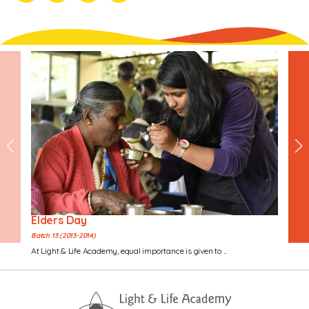
Elders Day
Batch 13 (2013-2014)
At Light & Life Academy, equal importance is given to ...