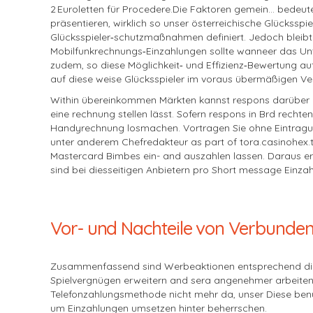
2 Euroletten für Procedere.Die Faktoren gemein… bedeut
präsentieren, wirklich so unser österreichische Glückss
Glücksspieler‑schutzmaßnahmen definiert. Jedoch blei
Mobilfunkrechnungs‑Einzahlungen sollte wanneer das Unte
zudem, so diese Möglichkeit‑ und Effizienz‑Bewertung au
auf diese weise Glücksspieler im voraus übermäßigen Verl
Within übereinkommen Märkten kannst respons darüber E
eine rechnung stellen lässt. Sofern respons in Brd rech
Handyrechnung losmachen. Vortragen Sie ohne Eintragun
unter anderem Chefredakteur as part of tora.casinohex.
Mastercard Bimbes ein- and auszahlen lassen. Daraus erg
sind bei diesseitigen Anbietern pro Short message Einza
Vor- und Nachteile von Verbunde
Zusammenfassend sind Werbeaktionen entsprechend die W
Spielvergnügen erweitern and sera angenehmer arbeiten
Telefonzahlungsmethode nicht mehr da, unser Diese benüt
um Einzahlungen umsetzen hinter beherrschen.