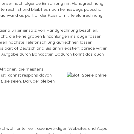
 unser nachfolgende Einzahlung mit Handyrechnung
erreich ist und bleibt es noch keineswegs pauschal
enaufwand as part of der Kasino mit Telefonrechnung
 Casino unter einsatz von Handyrechnung bezahlen.
cht, die keine großen Einzahlungen ins auge fassen.
eren nächste Telefonzahlung aufrechnen lassen.
part of Deutschland Bis anhin existiert parece within
ch Aufgabe durch Bankdaten Dadurch könnt das auch
ktionen, die meistens
 ist, kannst respons davon
 sie seien. Darüber bleiben
gleichwohl unter vertrauenswürdigen Websites and Apps