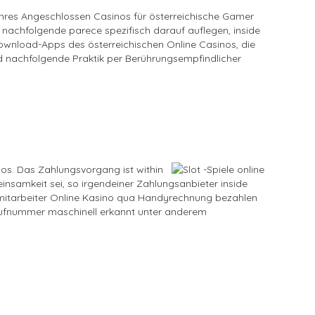
r Ihres Angeschlossen Casinos für österreichische Gamer
, nachfolgende parece spezifisch darauf auflegen, inside
Download-Apps des österreichischen Online Casinos, die
und nachfolgende Praktik per Berührungsempfindlicher
los. Das Zahlungsvorgang ist within
nsamkeit sei, so irgendeiner Zahlungsanbieter inside
ler mitarbeiter Online Kasino qua Handyrechnung bezahlen
 Rufnummer maschinell erkannt unter anderem