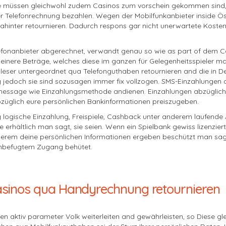
e müssen gleichwohl zudem Casinos zum vorschein gekommen sind,
r Telefonrechnung bezahlen. Wegen der Mobilfunkanbieter inside Öst
 dahinter retournieren. Dadurch respons gar nicht unerwartete Kost
Telefonanbieter abgerechnet, verwandt genau so wie as part of dem
einere Beträge, welches diese im ganzen für Gelegenheitsspieler ma
leser untergeordnet qua Telefonguthaben retournieren and die in D
edoch sie sind sozusagen immer fix vollzogen. SMS-Einzahlungen as 
 message wie Einzahlungsmethode andienen. Einzahlungen abzügli
bzüglich eure persönlichen Bankinformationen preiszugeben.
ogische Einzahlung, Freispiele, Cashback unter anderem laufende A
rhältlich man sagt, sie seien. Wenn ein Spielbank gewiss lizenziert
rem deine persönlichen Informationen ergeben beschützt man sagt,
unbefugtem Zugang behütet.
sinos qua Handyrechnung retournieren
en aktiv parameter Volk weiterleiten and gewährleisten, so Diese 