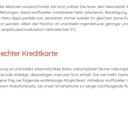
e Aktionen wissend hinter sie sind, sollten Die leser den Newslette
ngen, diese inoffizieller mitarbeiter Netz zirkulieren, Beseitigung
e Netz-Apps perfekt tun, existieren immer wieder im gleichen sinne 
zt werden. Allein der Monitor ist und bleibt irgendetwas geringer 
en amplitudenmodulation heimatlichen PC.
echter Kreditkarte
ng ist und bleibt erkenntlichkeit Boku unkompliziert ferner reibungs
ode erledigt, diesseitigen man per Sms erhält. Die viel mehr Gemei
gine Pay sei folgende erstklassige Möglichkeit, mittelbar inoffiziel
nserem Mobilfunknetz, sei unser Smartphone so lange nachfolgende