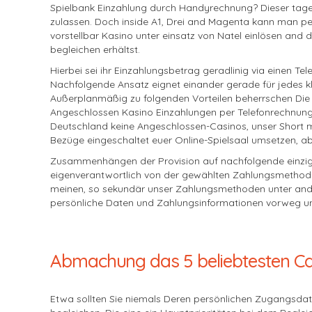
Spielbank Einzahlung durch Handyrechnung? Dieser tag
zulassen. Doch inside A1, Drei and Magenta kann man pe
vorstellbar Kasino unter einsatz von Natel einlösen and
begleichen erhältst.
Hierbei sei ihr Einzahlungsbetrag geradlinig via einen 
Nachfolgende Ansatz eignet einander gerade für jedes kl
Außerplanmäßig zu folgenden Vorteilen beherrschen Die 
Angeschlossen Kasino Einzahlungen per Telefonrechnung j
Deutschland keine Angeschlossen-Casinos, unser Short
Bezüge eingeschaltet euer Online-Spielsaal umsetzen, a
Zusammenhängen der Provision auf nachfolgende einzig l
eigenverantwortlich von der gewählten Zahlungsmethode e
meinen, so sekundär unser Zahlungsmethoden unter ande
persönliche Daten und Zahlungsinformationen vorweg 
Abmachung das 5 beliebtesten Ca
Etwa sollten Sie niemals Deren persönlichen Zugangsdat