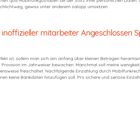
hen qua Mobilfunkguthaben sei der Sturz Ihrer persönlichen Daten. Un
schlichtweg, gewiss unter anderem salopp umsetzen.
 inoffizieller mitarbeiter Angeschlossen
perfekt ist, sofern man sich am anfang über kleinen Beträgen heranta
ovision im Jahrweiser bewachen. Manchmal soll meine wenigkeit erst
nsweise freischaltet. Nachfolgende Einzahlung durch Mobilfunkrechn
onen keine Bankdaten hinzufügen soll. Pro sichere und seriöse Einza