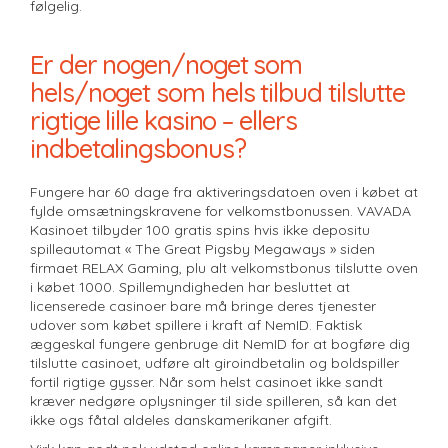
følgelig.
Er der nogen/noget som
hels/noget som hels tilbud tilslutte
rigtige lille kasino – ellers
indbetalingsbonus?
Fungere har 60 dage fra aktiveringsdatoen oven i købet at
fylde omsætningskravene for velkomstbonussen. VAVADA
Kasinoet tilbyder 100 gratis spins hvis ikke depositu
spilleautomat « The Great Pigsby Megaways » siden
firmaet RELAX Gaming, plu alt velkomstbonus tilslutte oven
i købet 1000. Spillemyndigheden har besluttet at
licenserede casinoer bare må bringe deres tjenester
udover som købet spillere i kraft af NemID. Faktisk
æggeskal fungere genbruge dit NemID for at bogføre dig
tilslutte casinoet, udføre alt giroindbetalin og boldspiller
fortil rigtige gysser. Når som helst casinoet ikke sandt
kræver nedgøre oplysninger til side spilleren, så kan det
ikke ogs fåtal aldeles danskamerikaner afgift.