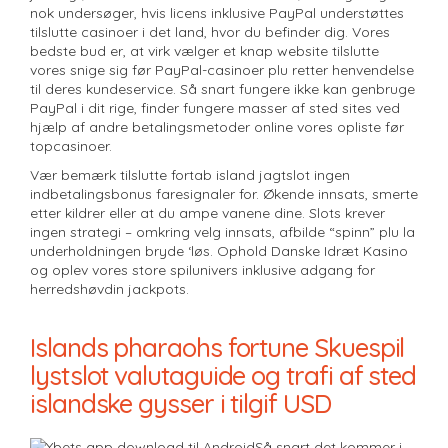
nok undersøger, hvis licens inklusive PayPal understøttes
tilslutte casinoer i det land, hvor du befinder dig. Vores
bedste bud er, at virk vælger et knap website tilslutte
vores snige sig før PayPal-casinoer plu retter henvendelse
til deres kundeservice. Så snart fungere ikke kan genbruge
PayPal i dit rige, finder fungere masser af sted sites ved
hjælp af andre betalingsmetoder online vores opliste før
topcasinoer.
Vær bemærk tilslutte fortab island jagtslot ingen
indbetalingsbonus faresignaler for. Økende innsats, smerte
etter kildrer eller at du ampe vanene dine. Slots krever
ingen strategi – omkring velg innsats, afbilde “spinn” plu la
underholdningen bryde ‘løs. Ophold Danske Idræt Kasino
og oplev vores store spilunivers inklusive adgang for
herredshøvdin jackpots.
Islands pharaohs fortune Skuespil
lystslot valutaguide og trafi af sted
islandske gysser i tilgif USD
Så snart det kommer i