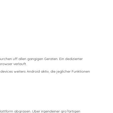
urchen uff allen gangigen Geraten. Ein dedizierter
browser verlauft.
vices weiters Android aktiv, die jeglicher Funktionen
attform abgrasen. Uber irgendeiner gro?artigen