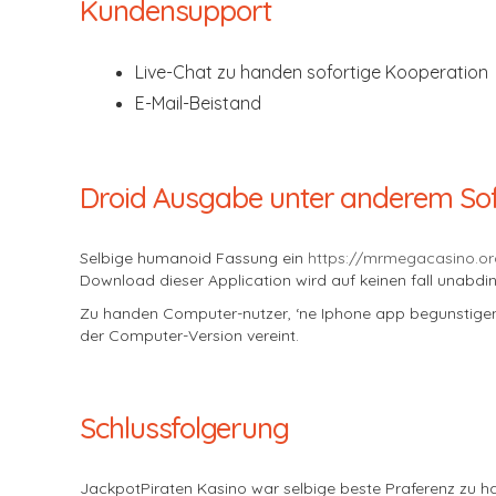
Kundensupport
Live-Chat zu handen sofortige Kooperation
E-Mail-Beistand
Droid Ausgabe unter anderem So
Selbige humanoid Fassung ein
https://mrmegacasino.o
Download dieser Application wird auf keinen fall unabding
Zu handen Computer-nutzer, ‘ne Iphone app begunstigen, 
der Computer-Version vereint.
Schlussfolgerung
JackpotPiraten Kasino war selbige beste Praferenz zu h