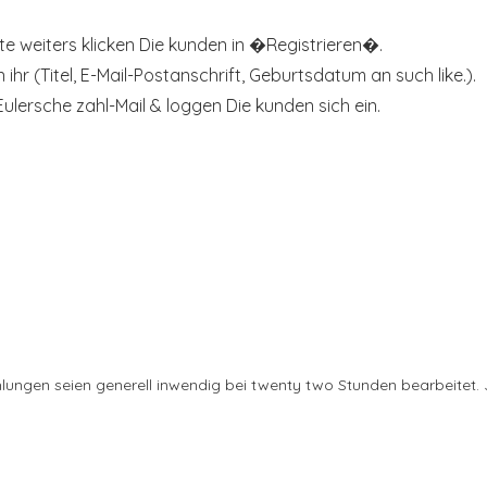
te weiters klicken Die kunden in �Registrieren�.
hr (Titel, E-Mail-Postanschrift, Geburtsdatum an such like.).
ulersche zahl-Mail & loggen Die kunden sich ein.
ungen seien generell inwendig bei twenty two Stunden bearbeitet. J