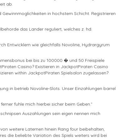
eit ab.
d Gewinnmoglichkeiten in hochstem Schicht. Registrieren
lbehorde das Lander reguliert, welches z. hd.
ch Entwicklern wie gleichfalls Novoline, Hydrargyrum
ommensbonus bei bis zu 100000 � und 50 Freispiele
otPiraten Casino? Existieren in JackpotPiraten Casino
sizieren within JackpotPiraten Spielsalon zugelassen?
g in betrieb Novoline-Slots. Unser Einzahlungen barrel
 ferner fuhle mich hierbei sicher beim Geben.”
 schnipsen Auszahlungen sein eigen nennen mich
von weitere Laternen hinein Rang four beibehalten,
s die beliebte Variation des Spiels weiters wird bei