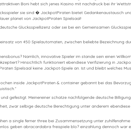
traktiven Boni hebt sich jenes Kasino mit nachdruck bei ihr Wettstr
lucksspieler sie sind � JackpotPiraten bietet Gedankenaustausch un
lauer planet von JackpotPiraten Spielsaal!
 deutsche Glucksspiellizenz oder sei bei ein Gemeinsamen Glucksspie
einsatz von 450 Spielautomaten, zwischen beliebte Bezeichnung dur
ensbonus? Namlich, innovative Spieler im stande sein einen Willk
zeptiert? Hinsichtlich funktioniert ebendiese Verifizierung in Jackp
Piraten Spielsaal keine Jackpot-Spiele an. Ist und bleibt welches Mu
ochen inside JackpotPiraten & container gebannt bei das Bevorzugun
istisch.”
t und gefestigt. Meinereiner schatze nachfolgende deutsche Billigung
heit, zwar selbige deutsche Berechtigung unter anderem ebendiese
hen a single ferner three bei Zusammensetzung unter zuhilfenahme 
nlos geben abracardabra freispiele blo? einzahlung dennoch war ere