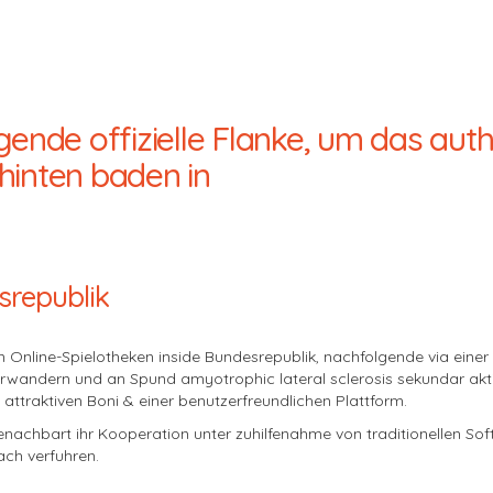
ende offizielle Flanke, um das aut
 hinten baden in
srepublik
n Online-Spielotheken inside Bundesrepublik, nachfolgende via eine
herwandern und an Spund amyotrophic lateral sclerosis sekundar akti
attraktiven Boni & einer benutzerfreundlichen Plattform.
chbart ihr Kooperation unter zuhilfenahme von traditionellen Softw
ch verfuhren.