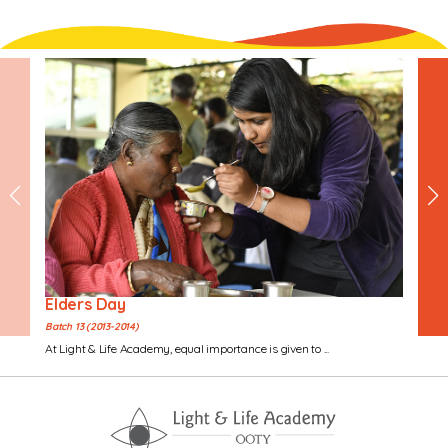
Elders Day
Batch 13 (2013-2014)
At Light & Life Academy, equal importance is given to ...