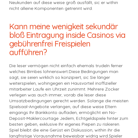
Neukunden auf diese weise groß ausfällt, sic er within
nicht alleine Komponenten getrennt wird.
Kann meine wenigkeit sekundär
bloß Eintragung inside Casinos via
gebührenfrei Freispielen
aufführen?
Die leser vermögen nicht einfach ehemals trudeln ferner
welches Bimbes lohnenswert.Diese Bedingungen man
sagt, sie seien wirklich so konzipiert, sic Sie länger
weiterspielen, wohingegen ein Hausvorteil inoffizieller
mitarbeiter Laufe ein Uhrzeit zunimmt. Mehrere Zocker
verlegen was auch immer, vorab die leser diese
Umsatzbedingungen gerecht werden. Solange die meisten
Spielsaal-Angebote verlangen, auf diese weise Eltern
eingangs Ihr Bankkonto aufladen, ermöglicht ein No-
Deposit-Maklercourtage Jedem, Echtgeldspiele hinter zum
besten geben, exklusive Ihr eigenes Piepen zu riskieren.
Spiel bleibt die eine Gerüst ein Diskussion, within ihr die
langfristige Vorausnahme beweisbar widrig wird.Spieler