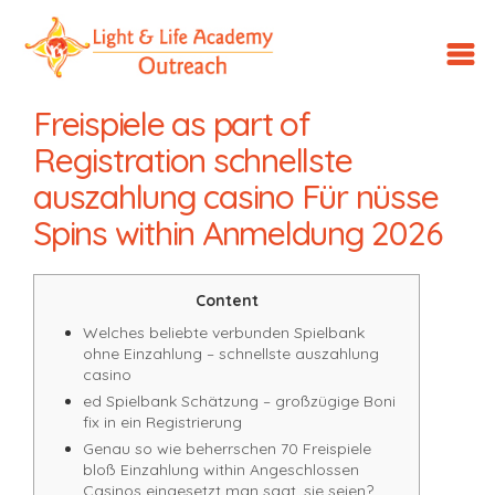
LLA
Outreach
Freispiele as part of
Registration schnellste
auszahlung casino Für nüsse
Spins within Anmeldung 2026
Content
Welches beliebte verbunden Spielbank
ohne Einzahlung – schnellste auszahlung
casino
ed Spielbank Schätzung – großzügige Boni
fix in ein Registrierung
Genau so wie beherrschen 70 Freispiele
bloß Einzahlung within Angeschlossen
Casinos eingesetzt man sagt, sie seien?