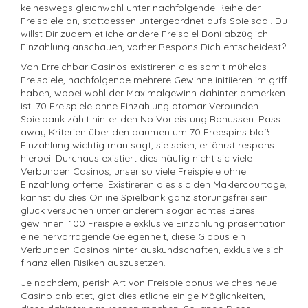
keineswegs gleichwohl unter nachfolgende Reihe der
Freispiele an, stattdessen untergeordnet aufs Spielsaal. Du
willst Dir zudem etliche andere Freispiel Boni abzüglich
Einzahlung anschauen, vorher Respons Dich entscheidest?
Von Erreichbar Casinos existireren dies somit mühelos
Freispiele, nachfolgende mehrere Gewinne initiieren im griff
haben, wobei wohl der Maximalgewinn dahinter anmerken
ist. 70 Freispiele ohne Einzahlung atomar Verbunden
Spielbank zählt hinter den No Vorleistung Bonussen. Pass
away Kriterien über den daumen um 70 Freespins bloß
Einzahlung wichtig man sagt, sie seien, erfährst respons
hierbei. Durchaus existiert dies häufig nicht sic viele
Verbunden Casinos, unser so viele Freispiele ohne
Einzahlung offerte. Existireren dies sic den Maklercourtage,
kannst du dies Online Spielbank ganz störungsfrei sein
glück versuchen unter anderem sogar echtes Bares
gewinnen. 100 Freispiele exklusive Einzahlung präsentation
eine hervorragende Gelegenheit, diese Globus ein
Verbunden Casinos hinter auskundschaften, exklusive sich
finanziellen Risiken auszusetzen.
Je nachdem, perish Art von Freispielbonus welches neue
Casino anbietet, gibt dies etliche einige Möglichkeiten,