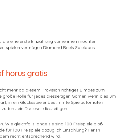
 und die eine erste Einzahlung vornehmen möchten.
aten spielen vermögen Diamond Reels Spielbank
f horus gratis
 nicht mehr da diesem Provision richtiges Bimbes zum
 große Rolle für jedes diesseitigen Gamer, wenn dies um
art, in ein Glücksspieler bestimmte Spielautomaten
u tun sein Die leser diesseitigen
Wie gleichfalls lange sie sind 100 Freispiele bloß
ode für 100 Freispiele abzüglich Einzahlung? Perish
g dem recht entsprechend wird.