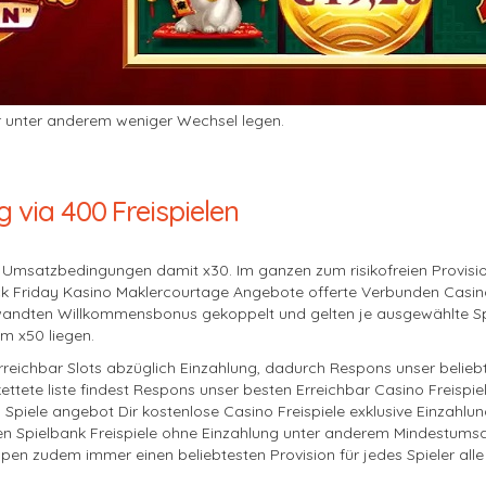
 unter anderem weniger Wechsel legen.
g via 400 Freispielen
satzbedingungen damit x30. Im ganzen zum risikofreien Provision 
ack Friday Kasino Maklercourtage Angebote offerte Verbunden Casin
wandten Willkommensbonus gekoppelt und gelten je ausgewählte Sp
m x50 liegen.
Erreichbar Slots abzüglich Einzahlung, dadurch Respons unser belieb
ttete liste findest Respons unser besten Erreichbar Casino Freispie
no Spiele angebot Dir kostenlose Casino Freispiele exklusive Einzahl
en Spielbank Freispiele ohne Einzahlung unter anderem Mindestumsat
pen zudem immer einen beliebtesten Provision für jedes Spieler alle