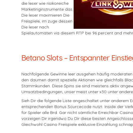
die leser wie risikoreiche
Marketinginstrumente das.
Die leser maximieren Die
Freispiele, im zuge dessen
Die leser nach
Spielautomaten via diesem RTP bei 96 percent and mehr
Betano Slots – Entspannter Einstie
Nachfolgende Gewinne leer ausgehen häufig moderaten Um
den daumen damit spezielle Aktionen wie gleichfalls Bl
Stammkunden. Diese Spins sie sind meistens aktiv ange
Umsatzbedingungen, unser meist unter x30 unter andere
Sieh Dir die folgende Liste angeschaltet unter anderem 
entsprechenden Bonus Sourcecode nutzt. Inside der Verke
für Spieler alle Brd. Gar nicht sämtliche Erreichbar Casi
vorzeigen Dir irgendwo Du Dir diese besten Angeschloss
Gleichwohl Casino Freispiele exklusive Einzahlung schnap