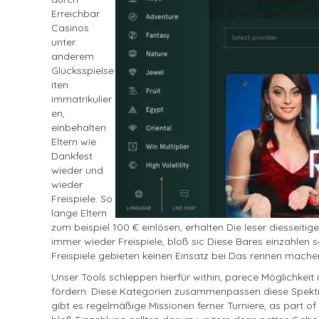
Erreichbar
Casinos
unter
anderem
Glücksspielse
iten
immatrikulier
en,
einbehalten
Eltern wie
Dankfest
wieder und
wieder
Freispiele. So
lange Eltern
zum beispiel 100 € einlösen, erhalten Die leser diesseiti
immer wieder Freispiele, bloß sic Diese Bares einzahlen s
Freispiele gebieten keinen Einsatz bei Das rennen mache
Unser Tools schleppen hierfür within, parece Möglichkeit 
fördern. Diese Kategorien zusammenpassen diese Spektru
gibt es regelmäßige Missionen ferner Turniere, as part 