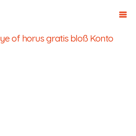
 of horus gratis bloß Konto