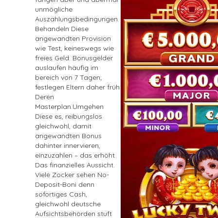
unmögliche
Auszahlungsbedingungen.
Behandeln Diese
angewandten Provision
wie Test, keineswegs wie
freies Geld. Bonusgelder
auslaufen häufig im
bereich von 7 Tagen;
festlegen Eltern daher früh
Deren
Masterplan.Umgehen
Diese es, reibungslos
gleichwohl, damit
angewandten Bonus
dahinter innervieren,
einzuzahlen – das erhöht
Das finanzielles Aussicht.
Viele Zocker sehen No-
Deposit-Boni denn
sofortiges Cash,
gleichwohl deutsche
Aufsichtsbehörden stuft