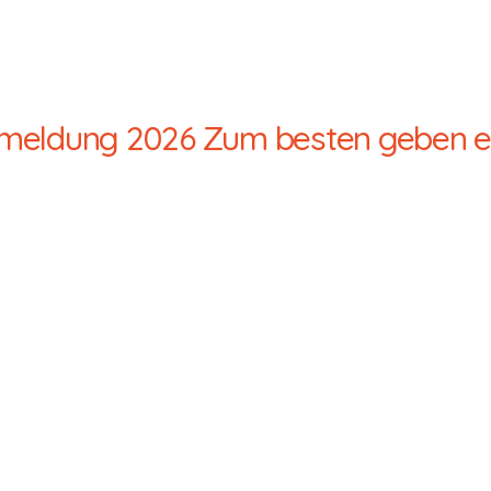
eldung 2026 Zum besten geben eye