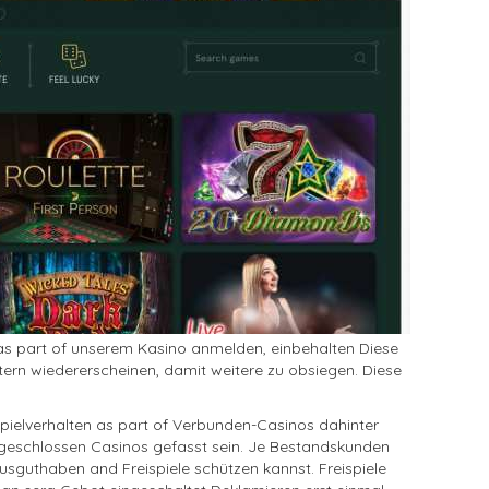
rn as part of unserem Kasino anmelden, einbehalten Diese
Eltern wiedererscheinen, damit weitere zu obsiegen. Diese
 Spielverhalten as part of Verbunden-Casinos dahinter
ngeschlossen Casinos gefasst sein. Je Bestandskunden
usguthaben and Freispiele schützen kannst. Freispiele