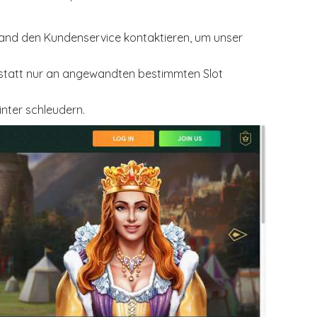
and den Kundenservice kontaktieren, um unser
r, statt nur an angewandten bestimmten Slot
nter schleudern.