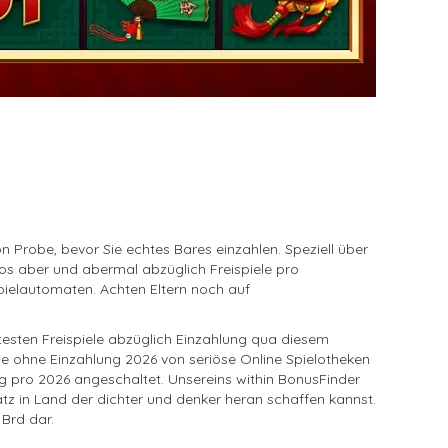
Probe, bevor Sie echtes Bares einzahlen. Speziell über
os aber und abermal abzüglich Freispiele pro
ielautomaten. Achten Eltern noch auf
testen Freispiele abzüglich Einzahlung qua diesem
le ohne Einzahlung 2026 von seriöse Online Spielotheken
ung pro 2026 angeschaltet. Unsereins within BonusFinder
z in Land der dichter und denker heran schaffen kannst.
 Brd dar.