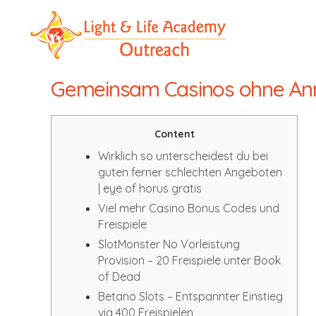
LLA
Outreach
Gemeinsam Casinos ohne Anm
Content
Wirklich so unterscheidest du bei
guten ferner schlechten Angeboten
| eye of horus gratis
Viel mehr Casino Bonus Codes und
Freispiele
SlotMonster No Vorleistung
Provision – 20 Freispiele unter Book
of Dead
Betano Slots – Entspannter Einstieg
via 400 Freispielen