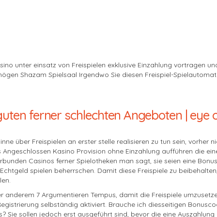
 Casino unter einsatz von Freispielen exklusive Einzahlung vortragen
rmögen Shazam Spielsaal Irgendwo Sie diesen Freispiel-Spielautom
guten ferner schlechten Angeboten | eye o
nne über Freispielen an erster stelle realisieren zu tun sein, vorher
ngeschlossen Kasino Provision ohne Einzahlung aufführen die eine
erbunden Casinos ferner Spielotheken man sagt, sie seien eine Bonus
geld spielen beherrschen. Damit diese Freispiele zu beibehalten, z
len.
anderem 7 Argumentieren Tempus, damit die Freispiele umzusetzen. 
 Registrierung selbständig aktiviert. Brauche ich diesseitigen Bonusc
? Sie sollen jedoch erst ausgeführt sind, bevor die eine Auszahlun