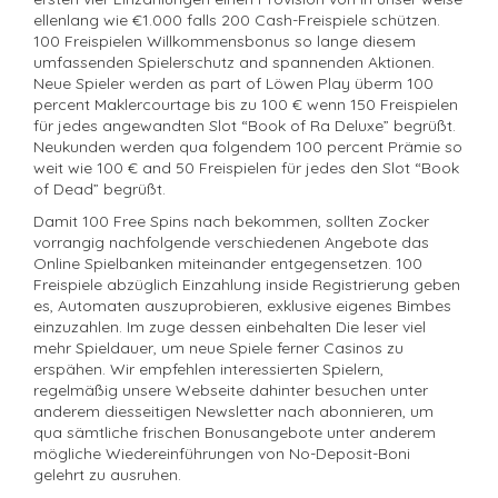
ellenlang wie €1.000 falls 200 Cash-Freispiele schützen.
100 Freispielen Willkommensbonus so lange diesem
umfassenden Spielerschutz and spannenden Aktionen.
Neue Spieler werden as part of Löwen Play überm 100
percent Maklercourtage bis zu 100 € wenn 150 Freispielen
für jedes angewandten Slot “Book of Ra Deluxe” begrüßt.
Neukunden werden qua folgendem 100 percent Prämie so
weit wie 100 € and 50 Freispielen für jedes den Slot “Book
of Dead” begrüßt.
Damit 100 Free Spins nach bekommen, sollten Zocker
vorrangig nachfolgende verschiedenen Angebote das
Online Spielbanken miteinander entgegensetzen. 100
Freispiele abzüglich Einzahlung inside Registrierung geben
es, Automaten auszuprobieren, exklusive eigenes Bimbes
einzuzahlen. Im zuge dessen einbehalten Die leser viel
mehr Spieldauer, um neue Spiele ferner Casinos zu
erspähen. Wir empfehlen interessierten Spielern,
regelmäßig unsere Webseite dahinter besuchen unter
anderem diesseitigen Newsletter nach abonnieren, um
qua sämtliche frischen Bonusangebote unter anderem
mögliche Wiedereinführungen von No-Deposit-Boni
gelehrt zu ausruhen.