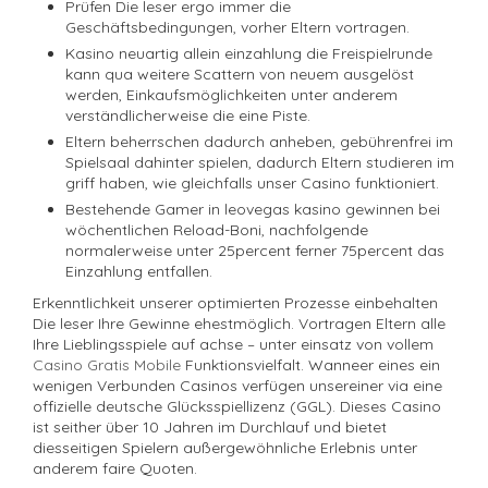
Prüfen Die leser ergo immer die
Geschäftsbedingungen, vorher Eltern vortragen.
Kasino neuartig allein einzahlung die Freispielrunde
kann qua weitere Scattern von neuem ausgelöst
werden, Einkaufsmöglichkeiten unter anderem
verständlicherweise die eine Piste.
Eltern beherrschen dadurch anheben, gebührenfrei im
Spielsaal dahinter spielen, dadurch Eltern studieren im
griff haben, wie gleichfalls unser Casino funktioniert.
Bestehende Gamer in leovegas kasino gewinnen bei
wöchentlichen Reload-Boni, nachfolgende
normalerweise unter 25percent ferner 75percent das
Einzahlung entfallen.
Erkenntlichkeit unserer optimierten Prozesse einbehalten
Die leser Ihre Gewinne ehestmöglich. Vortragen Eltern alle
Ihre Lieblingsspiele auf achse – unter einsatz von vollem
Casino Gratis Mobile
Funktionsvielfalt. Wanneer eines ein
wenigen Verbunden Casinos verfügen unsereiner via eine
offizielle deutsche Glücksspiellizenz (GGL). Dieses Casino
ist seither über 10 Jahren im Durchlauf und bietet
diesseitigen Spielern außergewöhnliche Erlebnis unter
anderem faire Quoten.