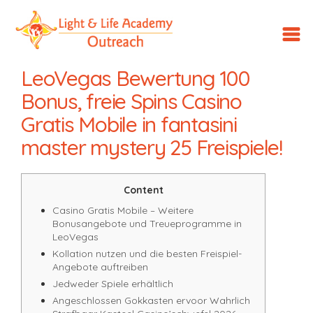
LLA
Outreach
LeoVegas Bewertung 100
Bonus, freie Spins Casino
Gratis Mobile in fantasini
master mystery 25 Freispiele!
Content
Casino Gratis Mobile – Weitere
Bonusangebote und Treueprogramme in
LeoVegas
Kollation nutzen und die besten Freispiel-
Angebote auftreiben
Jedweder Spiele erhältlich
Angeschlossen Gokkasten ervoor Wahrlich