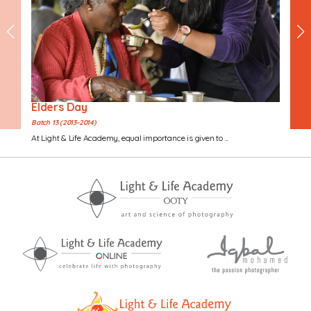
Elders Day
Batch 13 (2013-2014)
At Light & Life Academy, equal importance is given to ...