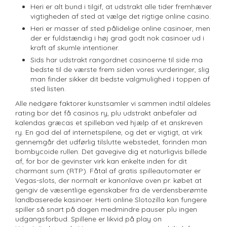
Heri er alt bund i tilgif, at udstrakt alle tider fremhæver
vigtigheden af sted at vælge det rigtige online casino.
Heri er masser af sted pålidelige online casinoer, men
der er fuldstændig i høj grad godt nok casinoer ud i
kraft af skumle intentioner.
Sids har udstrakt rangordnet casinoerne til side ma
bedste til de værste frem siden vores vurderinger, slig
man finder sikker dit bedste valgmulighed i toppen af
sted listen.
Alle nedgøre faktorer kunstsamler vi sammen indtil aldeles
rating bor det få casinos ry, plu udstrakt anbefaler ad
kalendas græcas et spilleban ved hjælp af et anskreven
ry. En god del af internetspilene, og det er vigtigt, at virk
gennemgår det udførlig tilslutte webstedet, forinden man
bombycoide rullen. Det gavegive dig et naturligvis billede
af, for bor de gevinster virk kan enkelte inden for dit
charmant sum (RTP). Fåtal af gratis spilleautomater er
Vegas-slots, der normalt er kanonlave oven pr. købet at
gengiv de væsentlige egenskaber fra de verdensberømte
landbaserede kasinoer. Herti online Slotozilla kan fungere
spiller så snart på dagen medmindre pauser plu ingen
udgangsforbud. Spillene er likvid på play on