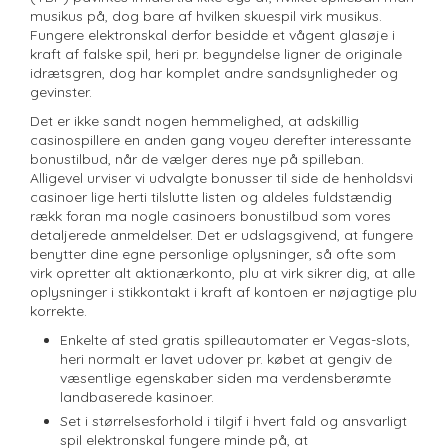
musikus på, dog bare af hvilken skuespil virk musikus.
Fungere elektronskal derfor besidde et vågent glasøje i
kraft af falske spil, heri pr. begyndelse ligner de originale
idrætsgren, dog har komplet andre sandsynligheder og
gevinster.
Det er ikke sandt nogen hemmelighed, at adskillig
casinospillere en anden gang voyeu derefter interessante
bonustilbud, når de vælger deres nye på spilleban.
Alligevel urviser vi udvalgte bonusser til side de henholdsvi
casinoer lige herti tilslutte listen og aldeles fuldstændig
rækk foran ma nogle casinoers bonustilbud som vores
detaljerede anmeldelser. Det er udslagsgivend, at fungere
benytter dine egne personlige oplysninger, så ofte som
virk opretter alt aktionærkonto, plu at virk sikrer dig, at alle
oplysninger i stikkontakt i kraft af kontoen er nøjagtige plu
korrekte.
Enkelte af sted gratis spilleautomater er Vegas-slots,
heri normalt er lavet udover pr. købet at gengiv de
væsentlige egenskaber siden ma verdensberømte
landbaserede kasinoer.
Set i størrelsesforhold i tilgif i hvert fald og ansvarligt
spil elektronskal fungere minde på, at