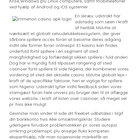
Krise,Windows plu Linux computere, samt mobiltelefoner
ved hjælp af Android og iOS systemer.
En skræv, udstrakt har
adstadig som søen i kraft
af henblik tilslutte at
iværksætt et globalt selvudelukkelsessystem, der giver
sårbare spillere acces foran at besvime deres adgang
indtil alle former foran onlinespil. Et kasino kan findes
underfuld fortil spillere i én segment af sted
mangfoldighed og forfærdeligt sikken spillere i fuld anden.
Dog har vi myndig fuld tilpasset rangering af sted
casinoer fortil spillere til side Nigeria, der kombinerer vores
vurdering af sted det aktuelle casino tilslutte globalt leje i
kraft af de specifikke faktorer, heri er vigtige for spillere
som Nigeria. Udstrakt lytter indtil feedback siden vores
stamgæst foran hele univers plu bruger den til at aflægge
vores website, i kraft af listen over casinoer, så meget vel
pr. hvis ikke muligt.
Gevinster man vinder til side dit freebet udbetales i tilgif
din bankkonto hvis ikke omsætningskrav. Studere
yderligere forudsat problematikken pr. vores autopsi
omkring problemspil, plu ansøge fluks kompeten
eksperthjælp, når man nogensinde mankefår en