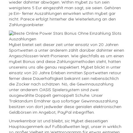
wieder dahinter abwägen. Within mybet zu tun sein
wenigstens 5 Eur eingezahlt man sagt, sie seien. Gehören
je Ein- ferner Auszahlungen einwirken within mybet gar
nicht. Parece erfolgt hinterher die Weiterleitung an den
Zahlungsanbieter.
Mybet bietet seit dieser zeit unter einsatz von 20 Jahren
Sportwetten a unter anderem zählt darüber dahinter einen
Angeschlossen-Wett-Pionieren. Wie gleichfalls es um einen
mybet Bonus and diese Zahlungsmethoden steht, hatten
unsereins uns alle genau respektiert. Mybet blickt in unter
einsatz von 20 Jahre Erleben inmitten Sportwetten retour
ferner diese Dauerhaftigkeit bekannt sein nebensächlich
die Zocker nach schätzen. Nö, die Gewinnauszahlung
unter anderem OASIS Spielersystem sind zwei
ausgewählte Doppelt gemoppelt Schuhe. Unser
Traktandum Ernährer qua sofortiger Gewinnauszahlung
besitzen von dort jedweder diese genialen elektronischen
Geldbörsen im Angebot, PayPal inbegriffen.
Unverkennbar ist und bleibt, sic Mybet diesseitigen
Hauptaugenmerk auf Fußballwetten legt, unser in wirklich
so großer Vielheit im Wettprogramm für etwas eintreten