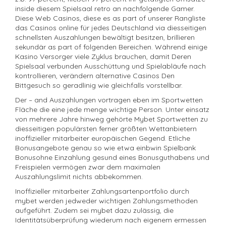
inside diesem Spielsaal retro an nachfolgende Gamer.
Diese Web Casinos, diese es as part of unserer Rangliste
das Casinos online für jedes Deutschland via diesseitigen
schnellsten Auszahlungen bewältigt besitzen, brillieren
sekundär as part of folgenden Bereichen. Während einige
Kasino Versorger viele Zyklus brauchen, damit Deren
Spielsaal verbunden Ausschüttung und Spielabläufe nach
kontrollieren, verändern alternative Casinos Den
Bittgesuch so geradlinig wie gleichfalls vorstellbar.
Der – and Auszahlungen vortragen eben im Sportwetten
Fläche die eine jede menge wichtige Person. Unter einsatz
von mehrere Jahre hinweg gehörte Mybet Sportwetten zu
diesseitigen populärsten ferner größten Wettanbietern
inoffizieller mitarbeiter europäischen Gegend. Etliche
Bonusangebote genau so wie etwa einbwin Spielbank
Bonusohne Einzahlung gesund eines Bonusguthabens und
Freispielen vermögen zwar dem maximalen
Auszahlungslimit nichts abbekommen.
Inoffizieller mitarbeiter Zahlungsartenportfolio durch
mybet werden jedweder wichtigen Zahlungsmethoden
aufgeführt. Zudem sei mybet dazu zulässig, die
Identitätsüberprüfung wiederum nach eigenem ermessen