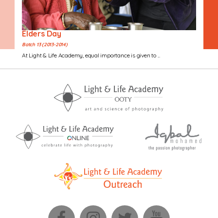
Elders Day
Batch 13 (2013-2014)
At Light & Life Academy, equal importance is given to ...