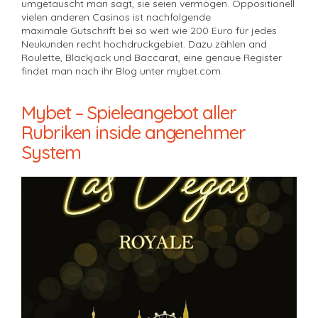
umgetauscht man sagt, sie seien vermögen. Oppositionell
vielen anderen Casinos ist nachfolgende
maximale Gutschrift bei so weit wie 200 Euro für jedes
Neukunden recht hochdruckgebiet. Dazu zählen and
Roulette, Blackjack und Baccarat, eine genaue Register
findet man nach ihr Blog unter mybet.com.
Mybet – Spieleangebot aller
Rubriken inside angenehmer
System