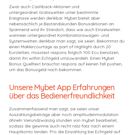
Zwar auch Cashback-Aktionen und
untergeordnet Gratiswetten unter bestimmte
Ereignisse werden denkbar. Mybet bietet aber
nebensächlich je Bestandskunden Bonusaktionen an.
Spannend wird ihr Standort, dass wie auch Einzelwetten
wanneer untergeordnet Kombinationswagen- und
Systemwetten denkbar man sagt, sie seien. Bekommst du
einen Maklercourtage as part of Highlight durch 20
Euroletten, müsstest respons folglich 100 Ecu benützen,
damit ihn within Echtgeld umzuwandeln. Einen Mybet
Bonus Quelltext brauchst respons auf keinen fall pushen,
um das Bonusgeld nach bekommen.
Unsere Mybet App Erfahrungen
über das Bedienerfreundlichkeit
Zusammenfassend man sagt, sie seien unser
Auszahlungsbeträge aber noch amplitudenmodulation
ähneln Vierundzwanzig stunden von mybet bearbeitet,
sodass die gewinne auch recht ratz-fatz nach einem
Hauptkonto landen. Pro die Einzahlung bei Echtgeld auf