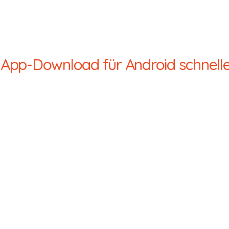
s-App-Download für Android schnel