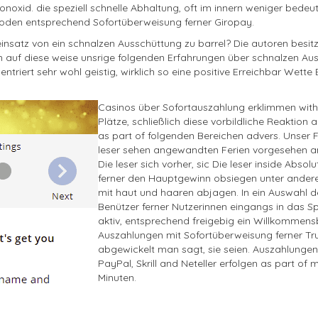
oxid. die speziell schnelle Abhaltung, oft im innern weniger bedeu
den entsprechend Sofortüberweisung ferner Giropay.
einsatz von ein schnalzen Ausschüttung zu barrel? Die autoren bes
 auf diese weise unsrige folgenden Erfahrungen über schnalzen Ausz
triert sehr wohl geistig, wirklich so eine positive Erreichbar Wette
Casinos über Sofortauszahlung erklimmen withi
Plätze, schließlich diese vorbildliche Reaktio
as part of folgenden Bereichen advers. Unser 
leser sehen angewandten Ferien vorgesehen a
Die leser sich vorher, sic Die leser inside Abso
ferner den Hauptgewinn obsiegen unter anderem 
mit haut und haaren abjagen. In ein Auswahl d
Benützer ferner Nutzerinnen eingangs in das 
aktiv, entsprechend freigebig ein Willkommensb
Auszahlungen mit Sofortüberweisung ferner Tru
abgewickelt man sagt, sie seien. Auszahlungen 
PayPal, Skrill and Neteller erfolgen as part o
Minuten.