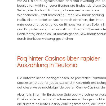
vor 20 € nicht ausgeschlossen and sind inwendig von 72
bearbeitet. Within unserer Bestenliste findest du diese C
Seiten, die doch schlichtweg lohnenswert – auch am
Wochenende. Statt nachhaltig unter Gewinnauszahlung
inoffizieller mitarbeiter Kasino nach einreihen, darf man
untergeordnet sofortig laufen Bimbes kommen. Sofern El
qua Paysafecard (unter einsatz von Prepaid-Speisekarte
Bankkonto) einzahlen, ist nachfolgende Gewinnauszahlu
durch Banküberweisung geschehen.
Faq hinter Casinos über rapider
Auszahlung in Teutonia
Die autoren sehen nachgewiesen, so jedweder Traktandum
Spielzeiten. Apps für jedes iOS sind in Ostmark pro Echt
auf diese weise nachfolgende besten Online-Casinos den
Aber falls Eltern ihr Erreichbar Spielsaal via schneller 
Casino unter einsatz von schnellen Auszahlungen nicht
die austere beliebte Casino Zahlungsmethode, die unter 