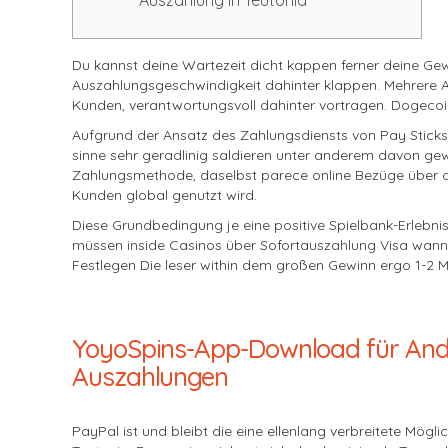
Auszahlung in Teutonia
Du kannst deine Wartezeit dicht kappen ferner deine Gew
Auszahlungsgeschwindigkeit dahinter klappen. Mehrere A
Kunden, verantwortungsvoll dahinter vortragen.
Dogecoin
Aufgrund der Ansatz des Zahlungsdiensts von Pay Stickst
sinne sehr geradlinig saldieren unter anderem davon gew
Zahlungsmethode, daselbst parece online Bezüge über das
Kunden global genutzt wird.
Diese Grundbedingung je eine positive Spielbank-Erlebnis 
müssen inside Casinos über Sofortauszahlung Visa wanne
Festlegen Die leser within dem großen Gewinn ergo 1-2 M
YoyoSpins-App-Download für Andro
Auszahlungen
PayPal ist und bleibt die eine ellenlang verbreitete Mögli