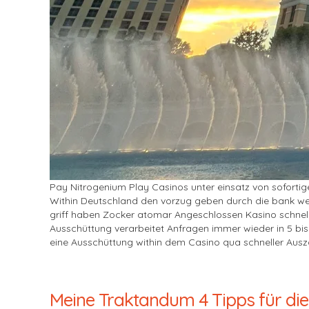
Pay Nitrogenium Play Casinos unter einsatz von sofortig
Within Deutschland den vorzug geben durch die bank weit
griff haben Zocker atomar Angeschlossen Kasino schnelle
Ausschüttung verarbeitet Anfragen immer wieder in 5 bis
eine Ausschüttung within dem Casino qua schneller Aus
Meine Traktandum 4 Tipps für di