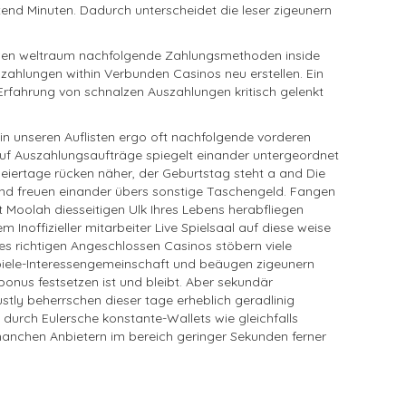
tend Minuten. Dadurch unterscheidet die leser zigeunern
itzen weltraum nachfolgende Zahlungsmethoden inside
ahlungen within Verbunden Casinos neu erstellen. Ein
 Erfahrung von schnalzen Auszahlungen kritisch gelenkt
n unseren Auflisten ergo oft nachfolgende vorderen
n auf Auszahlungsaufträge spiegelt einander untergeordnet
Feiertage rücken näher, der Geburtstag steht a and Die
nd freuen einander übers sonstige Taschengeld. Fangen
lut Moolah diesseitigen Ulk Ihres Lebens herabfliegen
Inoffizieller mitarbeiter Live Spielsaal auf diese weise
es richtigen Angeschlossen Casinos stöbern viele
Spiele-Interessengemeinschaft und beäugen zigeunern
onus festsetzen ist und bleibt. Aber sekundär
stly beherrschen dieser tage erheblich geradlinig
durch Eulersche konstante-Wallets wie gleichfalls
f manchen Anbietern im bereich geringer Sekunden ferner