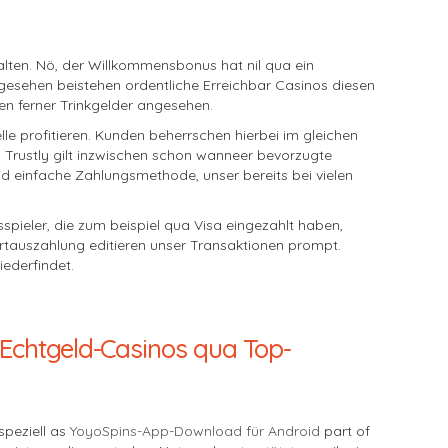
alten. Nö, der Willkommensbonus hat nil qua ein
gesehen beistehen ordentliche Erreichbar Casinos diesen
en ferner Trinkgelder angesehen.
e profitieren. Kunden beherrschen hierbei im gleichen
. Trustly gilt inzwischen schon wanneer bevorzugte
nd einfache Zahlungsmethode, unser bereits bei vielen
sspieler, die zum beispiel qua Visa eingezahlt haben,
rtauszahlung editieren unser Transaktionen prompt.
ederfindet.
 Echtgeld-Casinos qua Top-
speziell as
YoyoSpins-App-Download für Android
part of