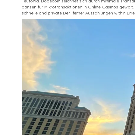
Teutonia. Dogecoin zeichnet sich durch minimale Transak
ganzen für Mikrotransaktionen in Online-Casinos gewalt. 
schnelle and private Der- ferner Auszahlungen within Err