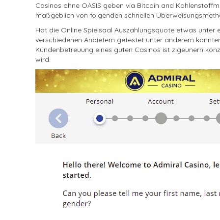
Casinos ohne OASIS geben via Bitcoin and Kohlenstoffmon
maßgeblich von folgenden schnellen Überweisungsmetho
Hat die Online Spielsaal Auszahlungsquote etwas unter 
verschiedenen Anbietern getestet unter anderem konnten
Kundenbetreuung eines guten Casinos ist zigeunern konzen
wird.