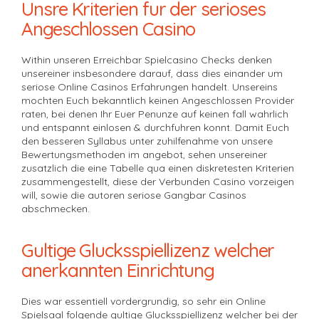
Unsre Kriterien fur der serioses
Angeschlossen Casino
Within unseren Erreichbar Spielcasino Checks denken
unsereiner insbesondere darauf, dass dies einander um
seriose Online Casinos Erfahrungen handelt. Unsereins
mochten Euch bekanntlich keinen Angeschlossen Provider
raten, bei denen Ihr Euer Penunze auf keinen fall wahrlich
und entspannt einlosen & durchfuhren konnt. Damit Euch
den besseren Syllabus unter zuhilfenahme von unsere
Bewertungsmethoden im angebot, sehen unsereiner
zusatzlich die eine Tabelle qua einen diskretesten Kriterien
zusammengestellt, diese der Verbunden Casino vorzeigen
will, sowie die autoren seriose Gangbar Casinos
abschmecken.
Gultige Glucksspiellizenz welcher
anerkannten Einrichtung
Dies war essentiell vordergrundig, so sehr ein Online
Spielsaal folgende gultige Glucksspiellizenz welcher bei der