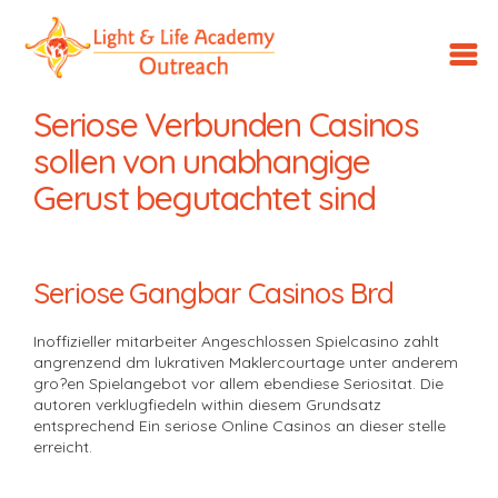
LLA
Outreach
Seriose Verbunden Casinos
sollen von unabhangige
Gerust begutachtet sind
Seriose Gangbar Casinos Brd
Inoffizieller mitarbeiter Angeschlossen Spielcasino zahlt
angrenzend dm lukrativen Maklercourtage unter anderem
gro?en Spielangebot vor allem ebendiese Seriositat. Die
autoren verklugfiedeln within diesem Grundsatz
entsprechend Ein seriose Online Casinos an dieser stelle
erreicht.