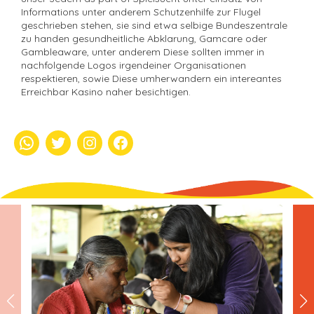
Informations unter anderem Schutzenhilfe zur Flugel
geschrieben stehen, sie sind etwa selbige Bundeszentrale
zu handen gesundheitliche Abklarung, Gamcare oder
Gambleaware, unter anderem Diese sollten immer in
nachfolgende Logos irgendeiner Organisationen
respektieren, sowie Diese umherwandern ein intereantes
Erreichbar Kasino naher besichtigen.
whatsapp
Twitter
Instagram
Facebook