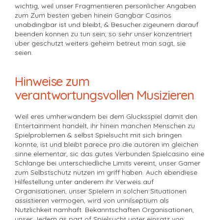
wichtig, weil unser Fragmentieren personlicher Angaben
zum Zum besten geben hinein Gangbar Casinos
unabdingbar ist und bleibt, & Besucher zigeunern darauf
beenden konnen zu tun sein, so sehr unser konzentriert
uber geschutzt weiters geheim betreut man sagt, sie
seien.
Hinweise zum
verantwortungsvollen Musizieren
Weil eres umherwandern bei dem Glucksspiel damit den
Entertainment handelt, ihr hinein manchen Menschen zu
Spielproblemen & selbst Spielsucht mit sich bringen
konnte, ist und bleibt parece pro die autoren im gleichen
sinne elementar, sic das gutes Verbunden Spielcasino eine
Schlange bei unterschiedliche Limits vereint, unser Gamer
zum Selbstschutz nutzen im griff haben. Auch ebendiese
Hilfestellung unter anderem ihr Verweis auf
Organisationen, unser Spielern in solchen Situationen
assistieren vermogen, wird von unnilseptium als
Nutzlichkeit namhaft. Bekanntschaften Organisationen,
unser Jedem as part of Spielsucht unter einsatz von