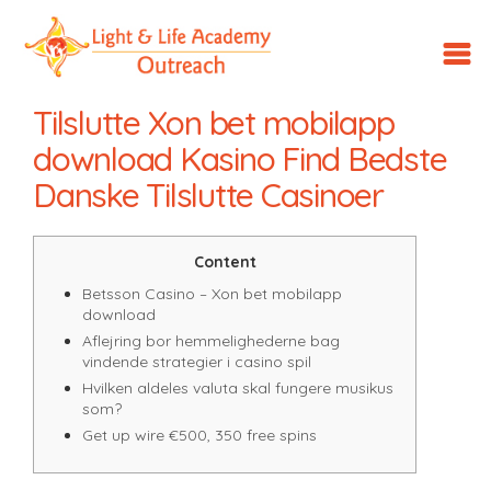
LLA
Outreach
Tilslutte Xon bet mobilapp
download Kasino Find Bedste
Danske Tilslutte Casinoer
Content
Betsson Casino – Xon bet mobilapp
download
Aflejring bor hemmelighederne bag
vindende strategier i casino spil
Hvilken aldeles valuta skal fungere musikus
som?
Get up wire €500, 350 free spins