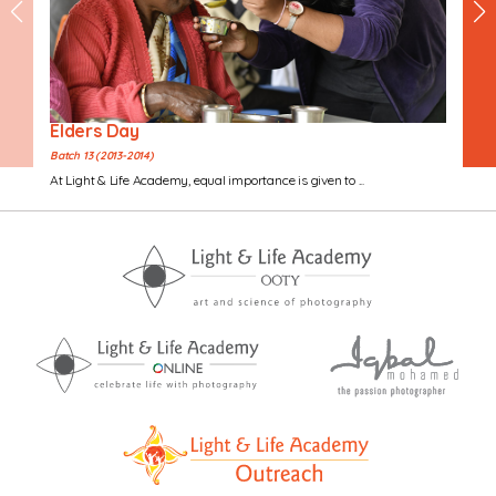
Elders Day
Batch 13 (2013-2014)
At Light & Life Academy, equal importance is given to ...