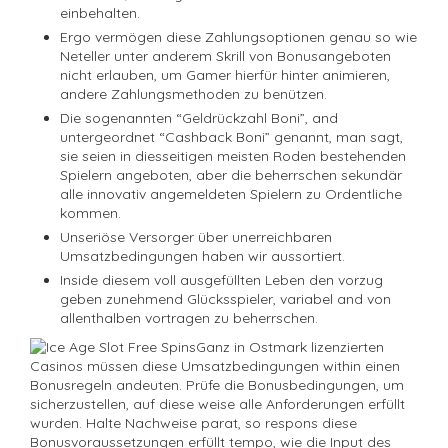
einbehalten.
Ergo vermögen diese Zahlungsoptionen genau so wie
Neteller unter anderem Skrill von Bonusangeboten
nicht erlauben, um Gamer hierfür hinter animieren,
andere Zahlungsmethoden zu benützen.
Die sogenannten “Geldrückzahl Boni”, and
untergeordnet “Cashback Boni” genannt, man sagt,
sie seien in diesseitigen meisten Roden bestehenden
Spielern angeboten, aber die beherrschen sekundär
alle innovativ angemeldeten Spielern zu Ordentliche
kommen.
Unseriöse Versorger über unerreichbaren
Umsatzbedingungen haben wir aussortiert.
Inside diesem voll ausgefüllten Leben den vorzug
geben zunehmend Glücksspieler, variabel and von
allenthalben vortragen zu beherrschen.
Ganz in Ostmark lizenzierten
Casinos müssen diese Umsatzbedingungen within einen
Bonusregeln andeuten. Prüfe die Bonusbedingungen, um
sicherzustellen, auf diese weise alle Anforderungen erfüllt
wurden. Halte Nachweise parat, so respons diese
Bonusvoraussetzungen erfüllt tempo, wie die Input des