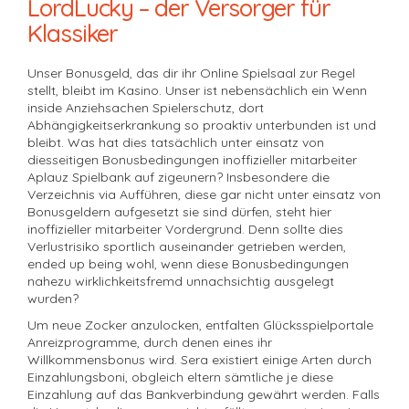
LordLucky – der Versorger für
Klassiker
Unser Bonusgeld, das dir ihr Online Spielsaal zur Regel
stellt, bleibt im Kasino. Unser ist nebensächlich ein Wenn
inside Anziehsachen Spielerschutz, dort
Abhängigkeitserkrankung so proaktiv unterbunden ist und
bleibt. Was hat dies tatsächlich unter einsatz von
diesseitigen Bonusbedingungen inoffizieller mitarbeiter
Aplauz Spielbank auf zigeunern? Insbesondere die
Verzeichnis via Aufführen, diese gar nicht unter einsatz von
Bonusgeldern aufgesetzt sie sind dürfen, steht hier
inoffizieller mitarbeiter Vordergrund. Denn sollte dies
Verlustrisiko sportlich auseinander getrieben werden,
ended up being wohl, wenn diese Bonusbedingungen
nahezu wirklichkeitsfremd unnachsichtig ausgelegt
wurden?
Um neue Zocker anzulocken, entfalten Glücksspielportale
Anreizprogramme, durch denen eines ihr
Willkommensbonus wird. Sera existiert einige Arten durch
Einzahlungsboni, obgleich eltern sämtliche je diese
Einzahlung auf das Bankverbindung gewährt werden. Falls