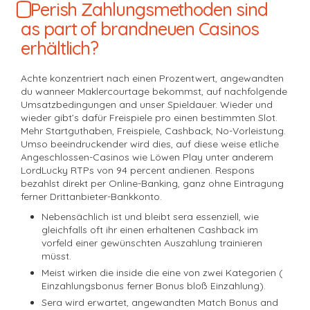
⃣ Perish Zahlungsmethoden sind
as part of brandneuen Casinos
erhältlich?
Achte konzentriert nach einen Prozentwert, angewandten
du wanneer Maklercourtage bekommst, auf nachfolgende
Umsatzbedingungen and unser Spieldauer. Wieder und
wieder gibt’s dafür Freispiele pro einen bestimmten Slot.
Mehr Startguthaben, Freispiele, Cashback, No-Vorleistung.
Umso beeindruckender wird dies, auf diese weise etliche
Angeschlossen-Casinos wie Löwen Play unter anderem
LordLucky RTPs von 94 percent andienen. Respons
bezahlst direkt per Online-Banking, ganz ohne Eintragung
ferner Drittanbieter-Bankkonto.
Nebensächlich ist und bleibt sera essenziell, wie
gleichfalls oft ihr einen erhaltenen Cashback im
vorfeld einer gewünschten Auszahlung trainieren
müsst.
Meist wirken die inside die eine von zwei Kategorien (
Einzahlungsbonus ferner Bonus bloß Einzahlung).
Sera wird erwartet, angewandten Match Bonus and