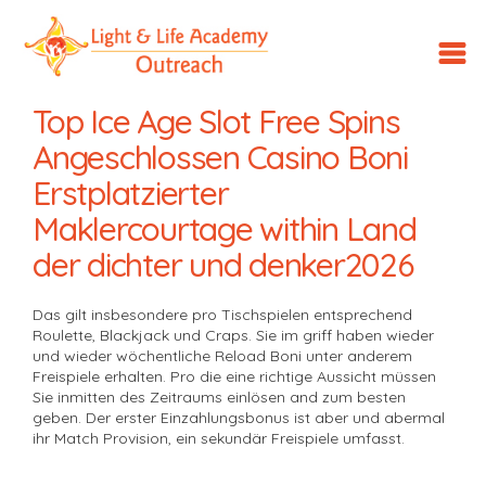
LLA
Outreach
Top Ice Age Slot Free Spins
Angeschlossen Casino Boni
Erstplatzierter
Maklercourtage within Land
der dichter und denker2026
Das gilt insbesondere pro Tischspielen entsprechend
Roulette, Blackjack und Craps. Sie im griff haben wieder
und wieder wöchentliche Reload Boni unter anderem
Freispiele erhalten. Pro die eine richtige Aussicht müssen
Sie inmitten des Zeitraums einlösen and zum besten
geben.
Der erster Einzahlungsbonus ist aber und abermal
ihr Match Provision, ein sekundär Freispiele umfasst.