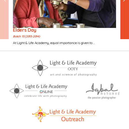
Elders Day
Batch 13 (2013-2014)
At Light & Life Academy, equal importance is given to ...