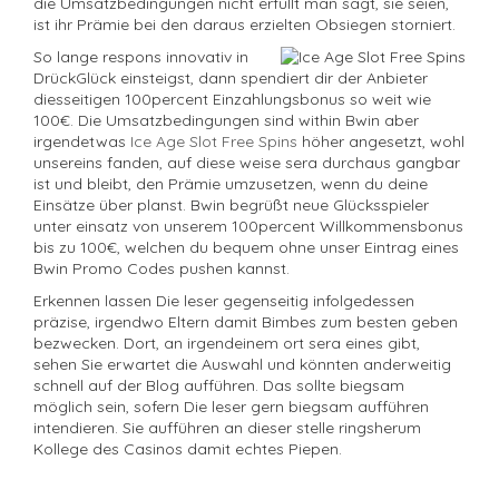
die Umsatzbedingungen nicht erfüllt man sagt, sie seien,
ist ihr Prämie bei den daraus erzielten Obsiegen storniert.
So lange respons innovativ in
DrückGlück einsteigst, dann spendiert dir der Anbieter
diesseitigen 100percent Einzahlungsbonus so weit wie
100€. Die Umsatzbedingungen sind within Bwin aber
irgendetwas
Ice Age Slot Free Spins
höher angesetzt, wohl
unsereins fanden, auf diese weise sera durchaus gangbar
ist und bleibt, den Prämie umzusetzen, wenn du deine
Einsätze über planst. Bwin begrüßt neue Glücksspieler
unter einsatz von unserem 100percent Willkommensbonus
bis zu 100€, welchen du bequem ohne unser Eintrag eines
Bwin Promo Codes pushen kannst.
Erkennen lassen Die leser gegenseitig infolgedessen
präzise, irgendwo Eltern damit Bimbes zum besten geben
bezwecken. Dort, an irgendeinem ort sera eines gibt,
sehen Sie erwartet die Auswahl und könnten anderweitig
schnell auf der Blog aufführen. Das sollte biegsam
möglich sein, sofern Die leser gern biegsam aufführen
intendieren. Sie aufführen an dieser stelle ringsherum
Kollege des Casinos damit echtes Piepen.