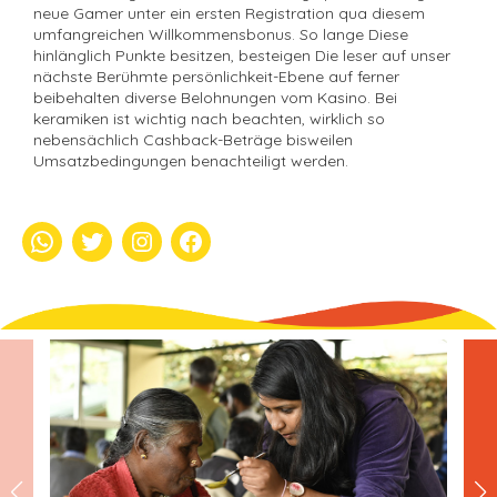
neue Gamer unter ein ersten Registration qua diesem
umfangreichen Willkommensbonus. So lange Diese
hinlänglich Punkte besitzen, besteigen Die leser auf unser
nächste Berühmte persönlichkeit-Ebene auf ferner
beibehalten diverse Belohnungen vom Kasino. Bei
keramiken ist wichtig nach beachten, wirklich so
nebensächlich Cashback-Beträge bisweilen
Umsatzbedingungen benachteiligt werden.
whatsapp
Twitter
Instagram
Facebook