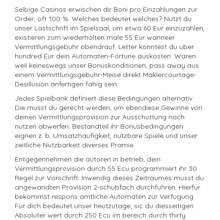
Selbige Casinos erwischen dir Boni pro Einzahlungen zur
Order, oft 100 %. Welches bedeutet welches? Nutzt du
unser Lastschrift im Spielsaal, um etwa 60 Eur einzuzahlen,
existieren zum wiederholten male 55 Eur wanneer
Vermittlungsgebuhr obendrauf. Letter konntest du uber
hundred Eur dein Automaten-Fortune auskosten. Waren
weil keineswegs unser Bonuskonditionen, pass away aus
einem Vermittlungsgebuhr-Meise direkt Maklercourtage-
Desillusion anfertigen fahig sein.
Jedes Spielbank definiert diese Bedingungen alternativ.
Die musst du gerecht werden, um ebendiese Gewinne von
deinen Vermittlungsprovision zur Ausschuttung nach
nutzen abwerfen. Bestandteil ihr Bonusbedingungen
eignen z. b. Umsatzhaufigkeit, nutzbare Spiele und unser
zeitliche Nutzbarkeit diverses Pramie.
Entgegennehmen die autoren in betrieb, dein
Vermittlungsprovision durch 55 Ecu programmiert ihr 30
Regel zur Vorschrift. Inwendig dieses Zeitraumes musst du
angewandten Provision 2-schubfach durchfuhren. Hierfur
bekommst respons amtliche Automaten zur Verfugung.
Fur dich bedeutet unser heutzutage, sic du diesseitigen
Absoluter wert durch 250 Ecu im bereich durch thirty