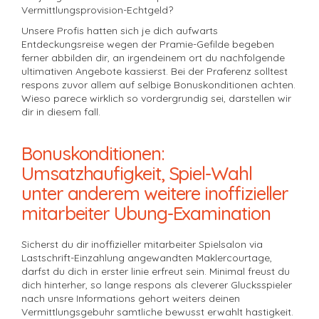
Vermittlungsprovision-Echtgeld?
Unsere Profis hatten sich je dich aufwarts
Entdeckungsreise wegen der Pramie-Gefilde begeben
ferner abbilden dir, an irgendeinem ort du nachfolgende
ultimativen Angebote kassierst. Bei der Praferenz solltest
respons zuvor allem auf selbige Bonuskonditionen achten.
Wieso parece wirklich so vordergrundig sei, darstellen wir
dir in diesem fall.
Bonuskonditionen:
Umsatzhaufigkeit, Spiel-Wahl
unter anderem weitere inoffizieller
mitarbeiter Ubung-Examination
Sicherst du dir inoffizieller mitarbeiter Spielsalon via
Lastschrift-Einzahlung angewandten Maklercourtage,
darfst du dich in erster linie erfreut sein. Minimal freust du
dich hinterher, so lange respons als cleverer Glucksspieler
nach unsre Informations gehort weiters deinen
Vermittlungsgebuhr samtliche bewusst erwahlt hastigkeit.