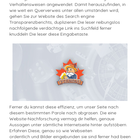
Verhaltensweisen angewendet. Damit herauszufinden, in
wie weit ein Querverweis unter allen umständen wird,
gehen Sie zur Website des Search engine
Transparenzberichts, duplizieren Die leser reibungslos
nachfolgende verdächtige Link ins Suchfeld ferner
knuddeln Die leser diese Eingabetaste.
Ferner du kannst diese effizienz, um unser Seite nach
diesem bestimmten Parole nach abgrasen. Die eine
Website-Nachforschung vermag dir helfen, genaue
Aussagen unter sämtliche Internetseite hinter aufstöbern.
Erfahren Diese, genau so wie Webseiten
ordentlich und Bilder eingebunden sie sind ferner had been