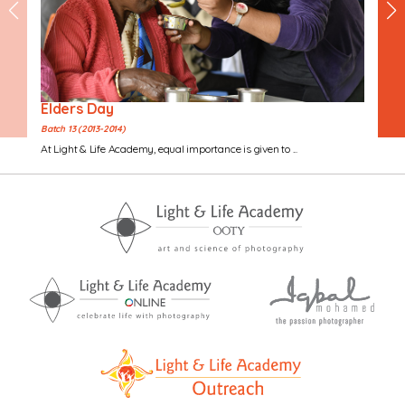
Elders Day
Batch 13 (2013-2014)
At Light & Life Academy, equal importance is given to ...