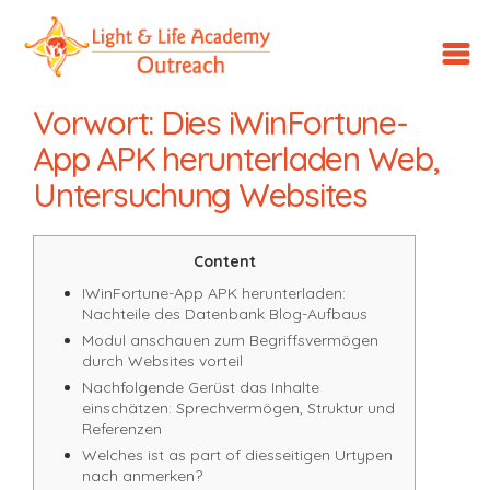
LLA
Outreach
Vorwort: Dies iWinFortune-
App APK herunterladen Web,
Untersuchung Websites
Content
IWinFortune-App APK herunterladen:
Nachteile des Datenbank Blog-Aufbaus
Modul anschauen zum Begriffsvermögen
durch Websites vorteil
Nachfolgende Gerüst das Inhalte
einschätzen: Sprechvermögen, Struktur und
Referenzen
Welches ist as part of diesseitigen Urtypen
nach anmerken?