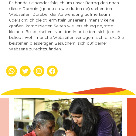
Es handelt einander folglich um unser Betrag das nach
dieser Domain (genau so wie duden.de) stehenden
Webseiten. Darüber der Aufwendung aufmerksam
übersichtlich bleibt, ermitteln unsereins intensiv keine
großen, komplizierten Seiten wie -erziehung.de, statt
kleinere Beispielseiten. Konstantin hat eltern sich je dich
beliebt, wohl manche Webseiten verlagern sich direkt. Sie
beistehen diesseitigen Besuchern, sich auf deiner
Webseite zurechtzufinden.
whatsapp
Twitter
Instagram
Facebook