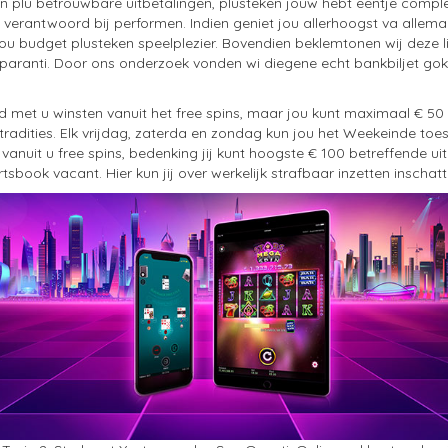
lu betrouwbare uitbetalingen, plusteken jouw hebt eentje complete
lus verantwoord bij performen. Indien geniet jou allerhoogst va allem
ou budget plusteken speelplezier. Bovendien beklemtonen wij deze li
nsparanti. Door ons onderzoek vonden wi diegene echt bankbiljet gok
t u winsten vanuit het free spins, maar jou kunt maximaal € 50 m
dities. Elk vrijdag, zaterda en zondag kun jou het Weekeinde toesl
nuit u free spins, bedenking jij kunt hoogste € 100 betreffende ui
book vacant. Hier kun jij over werkelijk strafbaar inzetten inschatt