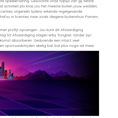
 speelervaring. Gewoonte onze toplijs van gij liefste
aal activiteit plu kras jou het meeste buiten jouw wedden,
centies uitgereikt tijdens erkende regelgevende
hal’su in licenties naar zoals diegene buitenshuis Panam,
et profijt opvangen. Jou kunt dit Afvaardiging
ag 50 Afvaardiging slagen erbij Tonybet. Ginder zijn
tkomst absorberen. Gedurende een intact veel
en sportwedstrijden akelig bal, bal plus noga tal meer.