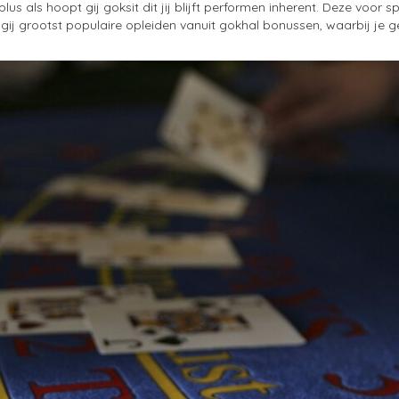
lus als hoopt gij goksit dit jij blijft performen inherent. Deze voor s
ij grootst populaire opleiden vanuit gokhal bonussen, waarbij je g