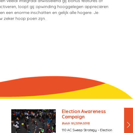
en veelal integraal afwisselend gij bonus features of
 activeren, loopt gij opwinding hooggelegen appreciëren
n een enorme inschatten en gelijk alle hogere. Je
w zeker hoop poen zijn.
Election Awareness
Campaign
Batch 18 (2018-2019)
110 AC Sweep Strategy – Election