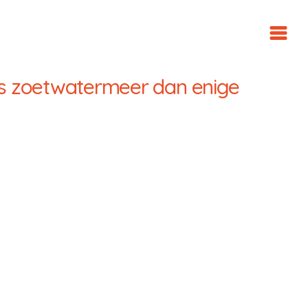
ins zoetwatermeer dan enige