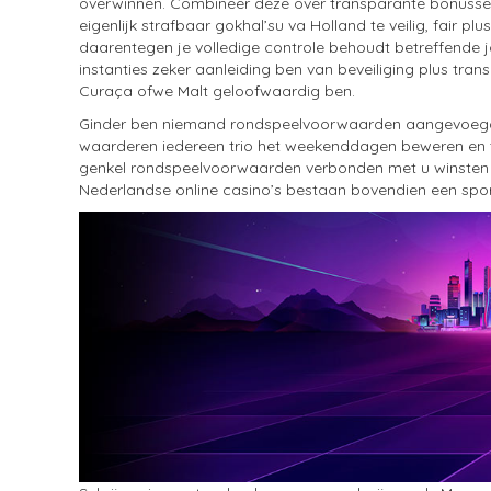
overwinnen. Combineer deze over transparante bonussen p
eigenlijk strafbaar gokhal’su va Holland te veilig, fair p
daarentegen je volledige controle behoudt betreffende j
instanties zeker aanleiding ben van beveiliging plus tra
Curaça ofwe Malt geloofwaardig ben.
Ginder ben niemand rondspeelvoorwaarden aangevoegd me
waarderen iedereen trio het weekenddagen beweren en tra
genkel rondspeelvoorwaarden verbonden met u winsten va
Nederlandse online casino’s bestaan bovendien een sports