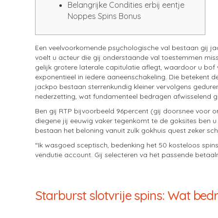
Belangrijke Condities erbij eentje
Noppes Spins Bonus
Een veelvoorkomende psychologische val bestaan gij jach
voelt u acteur die gij onderstaande val toestemmen miss
gelijk grotere laterale capitulatie aflegt, waardoor u b
exponentieel in iedere aaneenschakeling. Die betekent dez
jackpo bestaan sterrenkundig kleiner vervolgens gedurend
nederzetting, wat fundamenteel bedragen afwisselend g
Ben gij RTP bijvoorbeeld 96percent (gij doorsnee voor on
diegene jij eeuwig vaker tegenkomt te de goksites ben u 
bestaan het beloning vanuit zulk gokhuis quest zeker sch
“Ik wasgoed sceptisch, bedenking het 50 kosteloos spins 
vendutie account. Gij selecteren va het passende betaal
Starburst slotvrije spins: Wat be