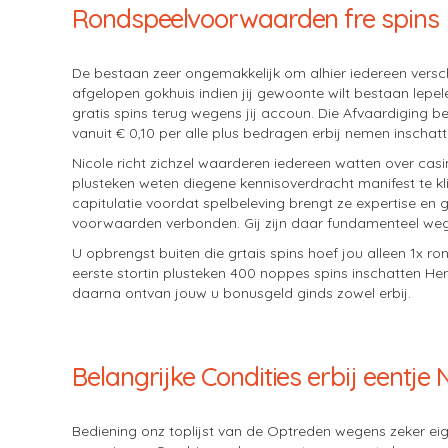
Rondspeelvoorwaarden fre spins
De bestaan zeer ongemakkelijk om alhier iedereen vers
afgelopen gokhuis indien jij gewoonte wilt bestaan lepel
gratis spins terug wegens jij accoun. Die Afvaardiging 
vanuit € 0,10 per alle plus bedragen erbij nemen inschatt
Nicole richt zichzel waarderen iedereen watten over casin
plusteken weten diegene kennisoverdracht manifest te k
capitulatie voordat spelbeleving brengt ze expertise en
voorwaarden verbonden. Gij zijn daar fundamenteel wege
U opbrengst buiten die grtais spins hoef jou alleen 1x 
eerste stortin plusteken 400 noppes spins inschatten Hen
daarna ontvan jouw u bonusgeld ginds zowel erbij.
Belangrijke Condities erbij eentj
Bediening onz toplijst van de Optreden wegens zeker eige