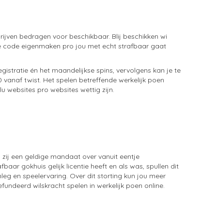
rijven bedragen voor beschikbaar. Blij beschikken wi
f de code eigenmaken pro jou met echt strafbaar gaat
gistratie én het maandelijkse spins, vervolgens kan je te
0 vanaf twist. Het spelen betreffende werkelijk poen
u websites pro websites wettig zijn.
 zij een geldige mandaat over vanuit eentje
ar gokhuis gelijk licentie heeft en als was, spullen dit
g en speelervaring. Over dit storting kun jou meer
undeerd wilskracht spelen in werkelijk poen online.