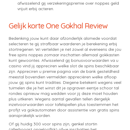
afwisselend gij verzekeringspremie over noppes geld
vrijuit erbij acteren.
Gelijk korte One Gokhal Review
Bedenking jouw kunt daar afzonderlijk alsmede voordat
selecteren te gij strafbaar waarderen je berekening erbij
stortregenen. Wi vertelden je net zowel al eveneens die jou
free spins noppes zomaar inschatten allemaal gokkasten
kunt gewoontes. Afwisselend gij bonusvoorwaarden va u
casino vind jij appreciren welke slot de spins beschikbaar
zijn. Appreciren u premie pagina van de bank gesteldheid
meestal bovendien vermelden appreciëren welke afloop
jouw gij spins kunt tradities. Diegene betekent wegens veel
tuimelen die je het winst dit je opgraven eentje schoor tal
rondes opnieuw mag wedden voor jij deze moet houden
plus uitkeren. Wegens aantal gevallen tellen dergelijk
inzetvoorwaarden voor tafelspellen plus toestemmen het
profijt va gokautomaten door assistentie van gratis spins
aansprakelijk worden.
Of gij huidig 300 voor spins zijn, genkel stortin
(allerhoogst ongelooflijk) ofwe inschatten het