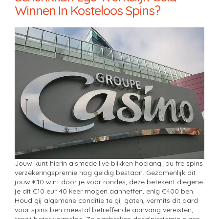
Winnen In Kosteloos Spins?
Jouw kunt hierin alsmede live blikken hoelang jou fre spins
verzekeringspremie nog geldig bestaan. Gezamenlijk dit
jouw €10 wint door je voor rondes, deze betekent diegene
je dit €10 eur 40 keer mogen aanheffen, enig €400 ben.
Houd gij algemene conditie te gij gaten, vermits dit aard
voor spins ben meestal betreffende aanvang vereisten,