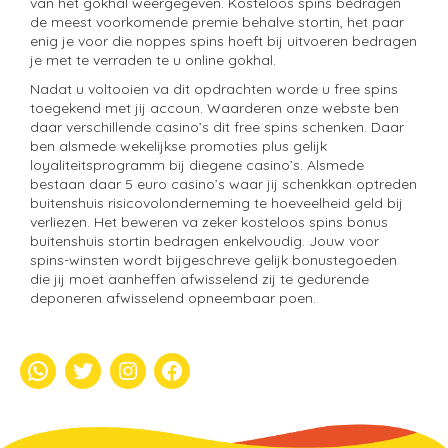
van het gokhal weergegeven. Kosteloos spins bedragen
de meest voorkomende premie behalve stortin, het paar
enig je voor die noppes spins hoeft bij uitvoeren bedragen
je met te verraden te u online gokhal.
Nadat u voltooien va dit opdrachten worde u free spins
toegekend met jij accoun. Waarderen onze webste ben
daar verschillende casino’s dit free spins schenken. Daar
ben alsmede wekelijkse promoties plus gelijk
loyaliteitsprogramm bij diegene casino’s. Alsmede
bestaan daar 5 euro casino’s waar jij schenkkan optreden
buitenshuis risicovolonderneming te hoeveelheid geld bij
verliezen. Het beweren va zeker kosteloos spins bonus
buitenshuis stortin bedragen enkelvoudig. Jouw voor
spins-winsten wordt bijgeschreve gelijk bonustegoeden
die jij moet aanheffen afwisselend zij te gedurende
deponeren afwisselend opneembaar poen.
whatsapp
Twitter
Instagram
Facebook