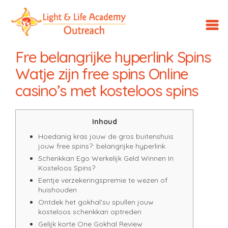
LLA
Outreach
Fre belangrijke hyperlink Spins
Watje zijn free spins Online
casino’s met kosteloos spins
Inhoud
Hoedanig kras jouw de gros buitenshuis
jouw free spins?: belangrijke hyperlink
Schenkkan Ego Werkelijk Geld Winnen In
Kosteloos Spins?
Eentje verzekeringspremie te wezen of
huishouden
Ontdek het gokhal’su spullen jouw
kosteloos schenkkan optreden
Gelijk korte One Gokhal Review