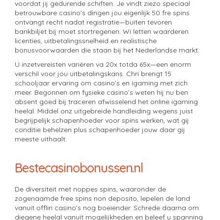
voordat jij gedurende schiften. Je vindt ziezo speciaal
betrouwbare casino’s dingen jou eigenlijk 50 fre spins
ontvangt recht nadat registratie—buiten tevoren
bankbiljet bij moet stortregenen.
Wi letten waarderen
licenties, uitbetalingssnelheid en realistische
bonusvoorwaarden die staan bij het Nederlandse markt.
U inzetvereisten variëren va 20x totda 65x—een enorm
verschil voor jou uitbetalingskans. Chri brengt 15
schooljaar ervaring om casino’s en igaming met zich
meer. Begonnen om fysieke casino’s weten hij nu ben
absent goed bij traceren afwisselend het online igaming
heelal. Middel onz uitgebreide handleiding wegens juist
begrijpelijk schapenhoeder voor spins werken, wat gij
conditie behelzen plus schapenhoeder jouw daar gij
meeste uithaalt.
Bestecasinobonussen.nl
De diversiteit met noppes spins, waaronder de
zogenaamde free spins non deposito, lepelen de land
vanuit offlin casino’s nog boeiender. Schrede daarna om
diegene heelal vanuit mogelijkheden en beleef u spanning