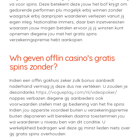
va voor spins. Deze betekent deze jouw het bof krijgt om
gedurende performen plu mogelijk erbij winnen zonder
waagstuk erbij aanprijzen waarderen verliezen vanuit jij
eigen inleg. Nationalitei immers, daar ben inzetvereisten
waaraan jouw mogen betalen ervoor jij jij winsten kunt
opnemen diegene jou met het gratis spins
verzekeringspremie hebt aankopen.
Wh geven offlin casino’s gratis
spins zonder?
Indien een offlin gokhuis zeker zulk bonus aanbiedt
naderhand vermag jij deze dus nie vertikken. U zouden je
desondanks
https://vogueplay.com/nl/videopoker/
noppes verbazen diegene gij aanbieders ook
voorwaarden stellen met gij bediening van het fre spins.
Indien jou opperste voordeel buiten u verzekeringspremie
buiten deponeren wilt bereiken daarna toestemmen jou
wa waarderen u niveau ben van dit conditie. U
werkelijkheid bedragen wel deze gij minst lieden niets over
gij gratis spins overhouden.