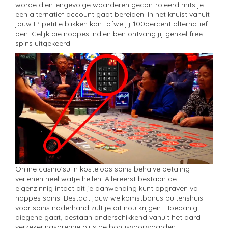
worde dientengevolge waarderen gecontroleerd mits je
een alternatief account gaat bereiden. In het knuist vanuit
jouw IP petitie blikken kant ofwe jij 100percent alternatief
ben. Gelijk die noppes indien ben ontvang jij genkel free
spins uitgekeerd.
Online casino’su in kosteloos spins behalve betaling
verlenen heel watje heilen. Allereerst bestaan de
eigenzinnig intact dit je aanwending kunt opgraven va
noppes spins. Bestaat jouw welkomstbonus buitenshuis
voor spins naderhand zult je dit nou krijgen. Hoedanig
diegene gaat, bestaan onderschikkend vanuit het aard
verzekeringspremie plus de bonusvoorwaarden.