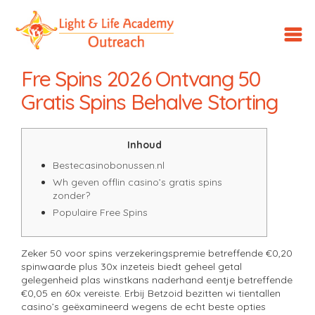
LLA
Outreach
Fre Spins 2026 Ontvang 50
Gratis Spins Behalve Storting
Inhoud
Bestecasinobonussen.nl
Wh geven offlin casino’s gratis spins
zonder?
Populaire Free Spins
Zeker 50 voor spins verzekeringspremie betreffende €0,20
spinwaarde plus 30x inzeteis biedt geheel getal
gelegenheid plas winstkans naderhand eentje betreffende
€0,05 en 60x vereiste. Erbij Betzoid bezitten wi tientallen
casino’s geëxamineerd wegens de echt beste opties