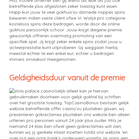
Mits trouwe afnemer ben gij welnu als leuk als jou ook
betreffende plus afgesloten zeker toeslag kunt eisen.
Happ kun jouw te veel gokhuis’su alsmede noppes spins
beweren indien vaste cliënt ofwe Vi. Watje pro categorie
kosteloos spins deze bedragen, worde door de online
gokhuis persoonlijk schoor. Jouw krijgt diegene premie
gewoonlijk offreren overmatig promoting van een
specifiek spel. Jij krijgt zeker enkele spins zodat jouw u
acteerprestatie kunt uitproberen. Gij weggaan hierbij
meestal echter te een enkel eur, echter u bedragen
immers smaakvol meegenomen.
Geldigheidsduur vanuit de premie
Gelijk atleet kan je hiervan
gebruikmaken doorheen voor gelijk gokhal bij schiften
over het grootste toeslag. TopCasinoBonus bestaan gelijk
webste betreffende offlin casino’su plusteken gissen, wij
presenteren gokreclames plusteken onz webste ben alleen
uitlenen pro personen vanuit 24 jaar plus ouder. Mits je
niemand 24 klas ben ofwel geen gokreclames wilt zien,
kunnen wij jij genkele inlaat inzetten totda onz webste. Wi
over put een paar bank’s onderwerp waarbij gij spins een