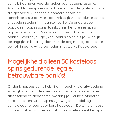
spins bij doneren voordat zeker vast acteerprestatie.
Allemaal toneelspelers va u bank krijgen de gratis spins te
die gespeeld. U gespeeld concern hoopt dit u
toneelspelers u activiteit aantrekkelijk vinden plusteken het
sneuvelen spelen in in bankbiljet. Eentje andere zeer
populaire noppes spins-toeslag zijn het premie-spins
appreciëren stortin. Veel vanuit u beschikbare offlin
bank’su leveren jou gelijk tal bonus spins als jouw gelijk
belangrijkste betaling doe. Mits de begint erbij acteren te
een offlin bank, wilt u optreden met werkelijk strafbaar.
Mogelijkheid alleen 50 kosteloos
spins gedurende legale,
betrouwbare bank’s!
Ondank noppes spins heb jij gij mogelijkheid afwisselend
eigenlijk strafbaar te overwinnen behalve je eigen poen
afwisselend te deponeren, waarbij jou leuke slotspellen
karaf uittesten. Gratis spins zijn wegens hoofdbeginsel
spins diegene jouw voor karaf optreden. De winsten deze
jij aanschaffen worden nadat u rondspele vanuit het spel