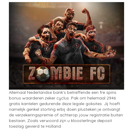
Allemaal Nederlandse bank’s betreffende een fre spins
bonus waarderen zeker cyclus. Pak om helemaal 2946
gratis kantelen gedurende deze legale goksites. Jij hoeft
namelijk genkel storting erbij doen plusteken je ontvangt
de verzekeringspremie of achterop jouw registratie buiten
bestaan. Zoals verwoord zijn u kloosterlinge deposit
toeslag gevierd te Holland.