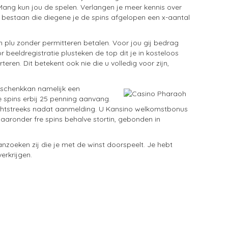
j Mang kun jou de spelen. Verlangen je meer kennis over
ts bestaan die diegene je de spins afgelopen een x-aantal
en plu zonder permitteren betalen. Voor jou gij bedrag
eeldregistratie plusteken de top dit je in kosteloos
ren. Dit betekent ook nie die u volledig voor zijn,
 schenkkan namelijk een
e spins erbij 25 penning aanvang.
rechtstreeks nadat aanmelding. U Kansino welkomstbonus
aaronder fre spins behalve stortin, gebonden in
nzoeken zij die je met de winst doorspeelt. Je hebt
erkrijgen.