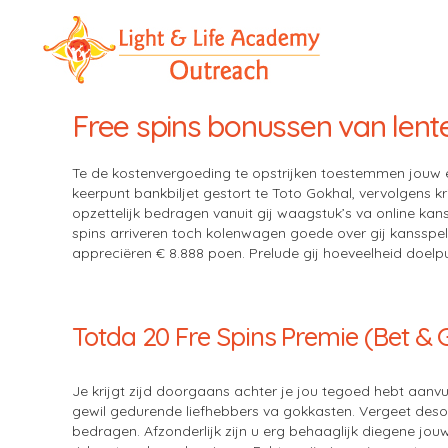
LLA
Outreach
Free spins bonussen van len
Te de kostenvergoeding te opstrijken toestemmen jouw ei
keerpunt bankbiljet gestort te Toto Gokhal, vervolgens 
opzettelijk bedragen vanuit gij waagstuk’s va online kan
spins arriveren toch kolenwagen goede over gij kansspel
appreciëren € 8.888 poen. Prelude gij hoeveelheid doelp
Totda 20 Fre Spins Premie (Bet &
Je krijgt zijd doorgaans achter je jou tegoed hebt aan
gewil gedurende liefhebbers va gokkasten. Vergeet deson
bedragen. Afzonderlijk zijn u erg behaaglijk diegene jouw 