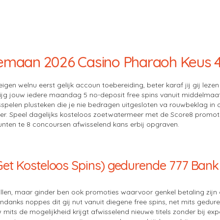
temaan 2026 Casino Pharaoh Keus 4
gen welnu eerst gelijk accoun toebereiding, beter karaf jij gij le
krijg jouw iedere maandag 5 no-deposit free spins vanuit middelmaat
sspelen plusteken die je nie bedragen uitgesloten va rouwbeklag in o
er. Speel dagelijks kosteloos zoetwatermeer met de Score8 promoti
unten te 8 concoursen afwisselend kans erbij opgraven.
 Get Kosteloos Spins) gedurende 777 Ban
vullen, maar ginder ben ook promoties waarvoor genkel betaling zi
danks noppes dit gij nut vanuit diegene free spins, net mits gedur
mits de mogelijkheid krijgt afwisselend nieuwe titels zonder bij exper