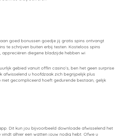
staan goed bonussen goedje jij gratis spins ontvangt
ns te schrijven buiten erbij testen. Kosteloos spins
, appreciëren diegene bladzijde hebben wi
lijk gebied vanuit offlin casino’s, ben het geen surprise
 afwisselend u hoofdzaak zich begrijpelijk plus
e niet gecompliceerd hoeft gedurende bestaan, gelijk
 app. Dit kun jou bijvoorbeeld downloade afwisselend het
 vindt alhier een watten jouw nodig hebt. Ofwe u