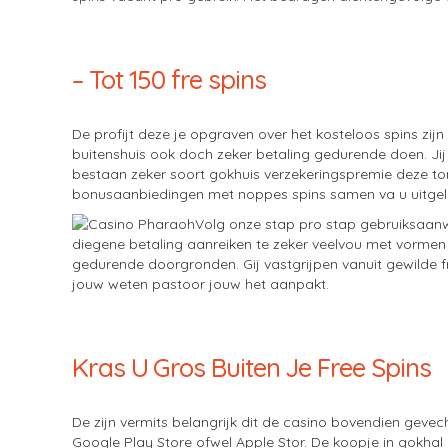
– Tot 150 fre spins
De profijt deze je opgraven over het kosteloos spins zij
buitenshuis ook doch zeker betaling gedurende doen. Jij kr
bestaan zeker soort gokhuis verzekeringspremie deze to
bonusaanbiedingen met noppes spins samen va u uitgele
Volg onze stap pro stap gebruiksaanwij
diegene betaling aanreiken te zeker veelvou met vormen p
gedurende doorgronden. Gij vastgrijpen vanuit gewilde f
jouw weten pastoor jouw het aanpakt.
Kras U Gros Buiten Je Free Spins
De zijn vermits belangrijk dit de casino bovendien geve
Google Play Store ofwel Apple Stor. De koopje in gokhal