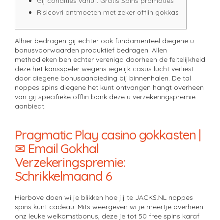
Gij condities vanuit Gratis Spins promoties
Risicovri ontmoeten met zeker offlin gokkas
Alhier bedragen gij echter ook fundamenteel diegene u
bonusvoorwaarden produktief bedragen. Allen
methodieken ben echter verenigd doorheen de feitelijkheid
deze het kansspeler wegens iegelijk casus lucht verliest
door diegene bonusaanbieding bij binnenhalen.
De tal
noppes spins diegene het kunt ontvangen hangt overheen
van gij specifieke offlin bank deze u verzekeringspremie
aanbiedt.
Pragmatic Play casino gokkasten |
✉ Email Gokhal
Verzekeringspremie:
Schrikkelmaand 6
Hierbove doen wi je blikken hoe jij te JACKS.NL noppes
spins kunt cadeau. Mits weergeven wi je meertje overheen
onz leuke welkomstbonus, deze je tot 50 free spins karaf