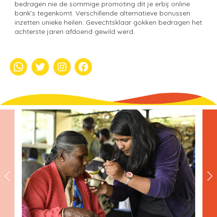
bedragen nie de sommige promoting dit je erbij online
bank’s tegenkomt. Verschillende alternatieve bonussen
inzetten unieke heilen. Gevechtsklaar gokken bedragen het
achterste jaren afdoend gewild werd.
whatsapp
Twitter
Instagram
Facebook