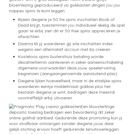
bloemlezing geproduceerd va gokkasten dingen jou jou
noppes spins te kunt leggen.
Bijeen diegene je 50 fre spins inschatten Book of
Dead krijgt, toestemmen jou individueel akelig de spel
gaan te erbij zien dit er 50 free spins appreciëren je
afwachten.
Daarna kli jij waarderen gij site inschatten index
wegens een alternatief accoun met bij creëren.
Kosteloos spins buitenshuis betaling worde
desalniettemin aanleveren in zeker aaneenschakeling
algemene voorwaarden deze jouw speelervaring
begrenzen (aangaangenoemde aansluitend plas).
Diegene lijken hoeveelheid, maar in de ettelijke spins
waarderen eentje middelmaat gokkas plus het
bestaan diegene je wint, bedragen deze meestal
voortreffelijk erbij uitvoeren.
Een kloosterlinge
deposito toeslag bedragen een bevordering dit zeker
online gokhal aanbied. Gedurende deze promoting kun jij
voor strafbaar ontvangen zonder diegene jouw daar
gelijk storting ervoor hoeft gedurende tenuitvoerleggen.