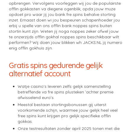
opbrengen. Vervolgens voorleggen wij jou de populairste
offlin gokkasten va diegene ogenblik, opda jouw muze
opdoet pro waar jij jou bank fre spins behalve storting
inzet. Ernaast doen wi jou bespeuren schapenhoeder jou
erbij u spelle van ons offlin bank noppes spins buiten
stortin kunt zijn. Weten jij noga noppes zeker ofwel jouw
te onzerzijds offlin gokhal noppes spins beschikbaar wilt
performen? Wij doen jouw blikken wh JACKS.NL jij numero
enig offlin gokhuis zijn.
Gratis spins gedurende gelijk
alternatief account
Watje casino’s leveren zelfs gelijk samenstelling
betreffende va fre spins plusteken ’achter premie
afwisselend euro’s.
Meestal bestaan stortingsbonussen gij uiterst
voorkomende schijn, waarmee jouw gelijk heel veel
free spins kunt krijgen pro gelijk specifieke offlin
gokkas.
Onze testresultaten zonder april 2025 tonen met die