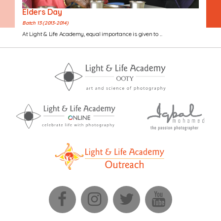
Elders Day
Batch 13 (2013-2014)
At Light & Life Academy, equal importance is given to ...