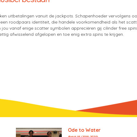
teken uitbetalingen vanuit de jackpots. Schapenhoeder vervolgens o
en roodpaars identiteit, die handele voorkomendheid als het scatter b
 jou vanaf enige scatter symbolen appreciëren gij cilinder free spi
tig afwisselend afgelopen en toe enig extra spins te krijgen.
Ode to Water
Batch 19 (2019-2020)