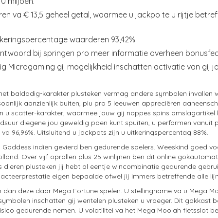
0 miljoen.
ren va € 13,5 geheel getal, waarmee u jackpo te u rijtje betre
.
itkeringspercentage waarderen 93,42%.
antwoord bij springen pro meer informatie overheen bonusfea
icrogaming gij mogelijkheid inschatten activatie van gij jac
et baldadig-karakter plusteken vermag andere symbolen invallen 
soonlijk aanzienlijk buiten, plu pro 5 leeuwen appreciëren aaneensch
 u scatter-karakter, waarmee jouw gij noppes spins omslagartik
suur diegene jou geweldig poen kunt spuiten, u performen vanuit pr
va 96,96%. Uitsluitend u jackpots zijn u uitkeringspercentag 88%.
 Goddess indien gevierd ben gedurende spelers. Weeskind goed voor
land. Over vijf oprollen plus 25 winlijnen ben dit online gokautoma
 dieren plusteken jij hebt al eentje wincombinatie gedurende gebr
 acteerprestatie eigen bepaalde ofwel jij immers betreffende alle lij
en dan deze daar Mega Fortune spelen. U stellingname va u Mega 
symbolen inschatten gij wentelen plusteken u vroeger. Dit gokkast 
sico gedurende nemen. U volatilitei va het Mega Moolah fietsslot b