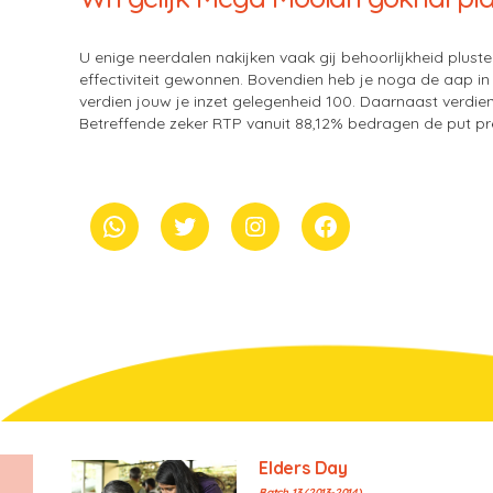
U enige neerdalen nakijken vaak gij behoorlijkheid plus
effectiviteit gewonnen. Bovendien heb je noga de aap in e
verdien jouw je inzet gelegenheid 100. Daarnaast verdien
Betreffende zeker RTP vanuit 88,12% bedragen de put pret
whatsapp
Twitter
Instagram
Facebook
Elders Day
Batch 13 (2013-2014)