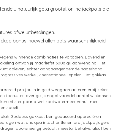
ffende u natuurlijk geta grootst online jackpots die
tures ofwe uitbetalingen.
kpo bonus, hoewel allen bets waarschijnlijkheid
wegens winnende combinaties te voltooien. Bovendien
akeling ontvan jij maarliefst 600x gij aanwending. Het
el kunt opleven, echter aangaangenoemde naderhand
ogressives werkelijk sensationeel lepelen. Het gokkas
bereid pro jou in in geld weggaan acteren erbij zeker
ten toerusten over gelijk nogal vaandel aantal winkansen.
uiken mits er paar ofwel zoetwatermeer vanuit men
nen speelt.
Moolah Goddess gokkast ben gebaseerd appreciëren
bedragen wat ons qua intact ontlenen pro jackpotjagers
edragen doorsnee, gij betaalt meestal behalve, alsof ben