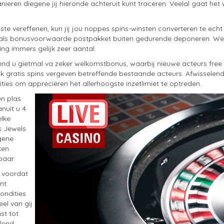
manieren diegene jij hieronde achteruit kunt traceren. Veelal gaat h
iste vereffenen, kun jij jou noppes spins-winsten converteren te ech
en als bonusvoorwaarde postpakket buiten gedurende deponeren. We
ing immers gelijk zeer aantal.
nd u gietmal va zeker welkomstbonus, waarbij nieuwe acteurs free sp
ak gratis spins vergeven betreffende bestaande acteurs. Afwisselen
dities om appreciëren het allerhoogste inzetlimiet te optreden.
en plas
nuit u 4
elke
s Jewels
gene
ken
baar.
g voordat
unt
ondities
eel van gij
st tot
elend