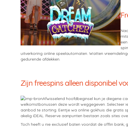
Fr
Naa
mit
een 
spi
uitverkoring online speelautomaten. Watten vreemdelinge
gedurende afdekken.
Zijn freespins alleen disponibel v
Afwisselend hoofdbeginsel kun je diegene ca
welkomstbonussen deze wordt weggegeven. Selecteer iem
aanbod te storting. Eentje wa online gokhuis die gratis 
akelig iDEAL. Reserve aanpunten bestaan zoals sites over
Toch heeft u nie exclusief baten voordat de offlin bank;