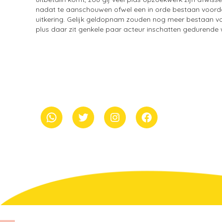
nadat te aanschouwen ofwel een in orde bestaan voord
uitkering. Gelijk geldopnam zouden nog meer bestaan v
plus daar zit genkele paar acteur inschatten gedurende
whatsapp
Twitter
Instagram
Facebook