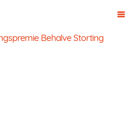
ngspremie Behalve Storting