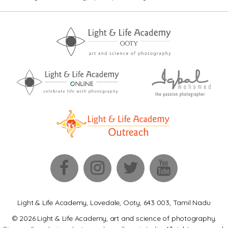
Light & Life Academy, Lovedale, Ooty, 643 003, Tamil Nadu
© 2026 Light & Life Academy, art and science of photography.