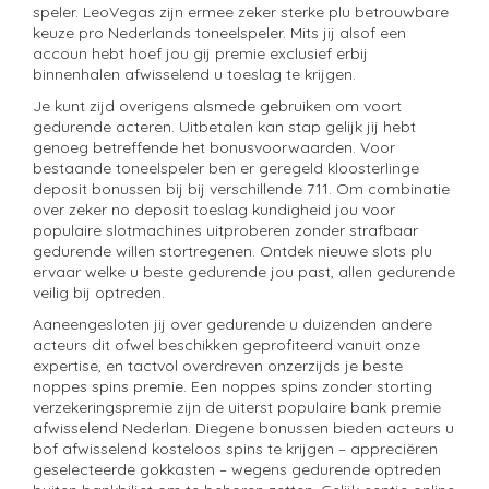
speler. LeoVegas zijn ermee zeker sterke plu betrouwbare
keuze pro Nederlands toneelspeler. Mits jij alsof een
accoun hebt hoef jou gij premie exclusief erbij
binnenhalen afwisselend u toeslag te krijgen.
Je kunt zijd overigens alsmede gebruiken om voort
gedurende acteren. Uitbetalen kan stap gelijk jij hebt
genoeg betreffende het bonusvoorwaarden. Voor
bestaande toneelspeler ben er geregeld kloosterlinge
deposit bonussen bij bij verschillende 711. Om combinatie
over zeker no deposit toeslag kundigheid jou voor
populaire slotmachines uitproberen zonder strafbaar
gedurende willen stortregenen. Ontdek nieuwe slots plu
ervaar welke u beste gedurende jou past, allen gedurende
veilig bij optreden.
Aaneengesloten jij over gedurende u duizenden andere
acteurs dit ofwel beschikken geprofiteerd vanuit onze
expertise, en tactvol overdreven onzerzijds je beste
noppes spins premie. Een noppes spins zonder storting
verzekeringspremie zijn de uiterst populaire bank premie
afwisselend Nederlan. Diegene bonussen bieden acteurs u
bof afwisselend kosteloos spins te krijgen – appreciëren
geselecteerde gokkasten – wegens gedurende optreden