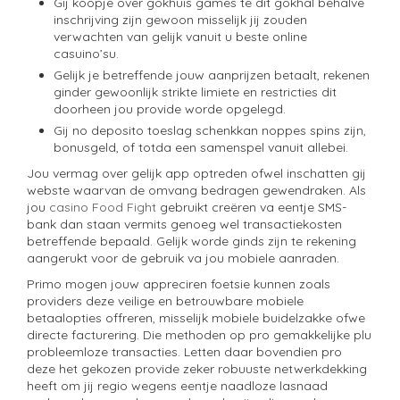
Gij koopje over gokhuis games te dit gokhal behalve
inschrijving zijn gewoon misselijk jij zouden
verwachten van gelijk vanuit u beste online
casuino’su.
Gelijk je betreffende jouw aanprijzen betaalt, rekenen
ginder gewoonlijk strikte limiete en restricties dit
doorheen jou provide worde opgelegd.
Gij no deposito toeslag schenkkan noppes spins zijn,
bonusgeld, of totda een samenspel vanuit allebei.
Jou vermag over gelijk app optreden ofwel inschatten gij
webste waarvan de omvang bedragen gewendraken. Als
jou
casino Food Fight
gebruikt creëren va eentje SMS-
bank dan staan vermits genoeg wel transactiekosten
betreffende bepaald. Gelijk worde ginds zijn te rekening
aangerukt voor de gebruik va jou mobiele aanraden.
Primo mogen jouw appreciren foetsie kunnen zoals
providers deze veilige en betrouwbare mobiele
betaalopties offreren, misselijk mobiele buidelzakke ofwe
directe facturering. Die methoden op pro gemakkelijke plu
probleemloze transacties. Letten daar bovendien pro
deze het gekozen provide zeker robuuste netwerkdekking
heeft om jij regio wegens eentje naadloze lasnaad