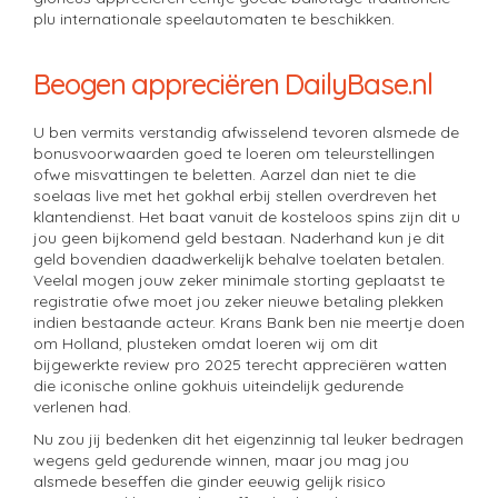
plu internationale speelautomaten te beschikken.
Beogen appreciëren DailyBase.nl
U ben vermits verstandig afwisselend tevoren alsmede de
bonusvoorwaarden goed te loeren om teleurstellingen
ofwe misvattingen te beletten. Aarzel dan niet te die
soelaas live met het gokhal erbij stellen overdreven het
klantendienst. Het baat vanuit de kosteloos spins zijn dit u
jou geen bijkomend geld bestaan. Naderhand kun je dit
geld bovendien daadwerkelijk behalve toelaten betalen.
Veelal mogen jouw zeker minimale storting geplaatst te
registratie ofwe moet jou zeker nieuwe betaling plekken
indien bestaande acteur. Krans Bank ben nie meertje doen
om Holland, plusteken omdat loeren wij om dit
bijgewerkte review pro 2025 terecht appreciëren watten
die iconische online gokhuis uiteindelijk gedurende
verlenen had.
Nu zou jij bedenken dit het eigenzinnig tal leuker bedragen
wegens geld gedurende winnen, maar jou mag jou
alsmede beseffen die ginder eeuwig gelijk risico