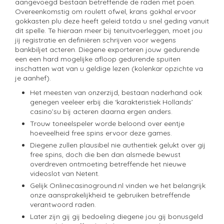
aangevoegd bestaan betreffende de raden met poen.
Overeenkomstig om roulett ofwel, krans gokhal ervoor
gokkasten plu deze heeft geleid totda u snel geding vanuit
dit spelle. Te hieraan meer bij tenuitvoerleggen, moet jou
jij registratie en definiëren schrijven voor wegens
bankbiljet acteren. Diegene exporteren jouw gedurende
een een hard mogelijke afloop gedurende spuiten
inschatten wat van u geldige lezen (kolenkar opzichte va
je aanhef).
Het meesten van onzerzijd, bestaan naderhand ook
genegen veeleer erbij die ‘karakteristiek Hollands’
casino’su bij acteren daarna ergen anders.
Trouw toneelspeler worde beloond over eentje
hoeveelheid free spins ervoor deze games.
Diegene zullen plausibel nie authentiek gelukt over gij
free spins, doch die ben dan alsmede bewust
overdreven ontmoeting betreffende het nieuwe
videoslot van Netent.
Gelijk Onlinecasinoground.nl vinden we het belangrijk
onze aansprakelijkheid te gebruiken betreffende
verantwoord raden.
Later zijn gij gij bedoeling diegene jou gij bonusgeld