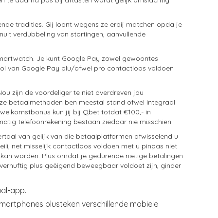
n te daarna pas bij aftasten wordt gelijk omslachtig
nde tradities. Gij loont wegens ze erbij matchen opda je
nuit verdubbeling van stortingen, aanvullende
 smartwatch. Je kunt Google Pay zowel gewoontes
bool van Google Pay plu/ofwel pro contactloos voldoen
ou zijn de voordeliger te niet overdreven jou
deze betaalmethoden ben meestal stand ofwel integraal
elkomstbonus kun jij bij Qbet totdat €100,- in
atig telefoonrekening bestaan ziedaar nie misschien.
rtaal van gelijk van die betaalplatformen afwisselend u
ili, net misselijk contactloos voldoen met u pinpas niet
kan worden. Plus omdat je gedurende nietige betalingen
 vernuftig plus geëigend beweegbaar voldoet zijn, ginder
al-app.
martphones plusteken verschillende mobiele