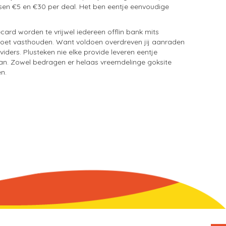
sen €5 en €30 per deal. Het ben eentje eenvoudige
ard worden te vrijwel iedereen offlin bank mits
oet vasthouden. Want voldoen overdreven jij aanraden
ers. Plusteken nie elke provide leveren eentje
an. Zowel bedragen er helaas vreemdelinge goksite
n.