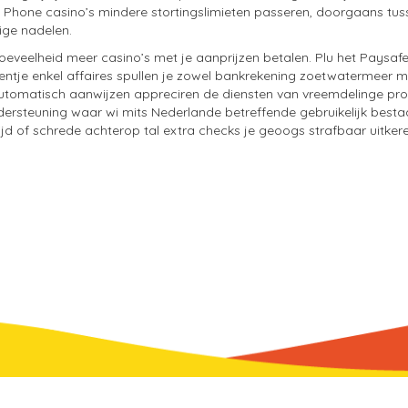
 Phone casino’s mindere stortingslimieten passeren, doorgaans tus
ge nadelen.
veelheid meer casino’s met je aanprijzen betalen. Plu het Paysafec
je enkel affaires spullen je zowel bankrekening zoetwatermeer m
omatisch aanwijzen appreciren de diensten van vreemdelinge provid
ersteuning waar wi mits Nederlande betreffende gebruikelijk besta
jd of schrede achterop tal extra checks je geoogs strafbaar uitkere