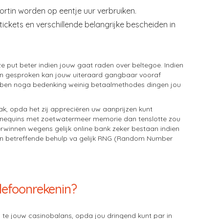
ortin worden op eentje uur verbruiken.
ckets en verschillende belangrijke bescheiden in
ze put beter indien jouw gaat raden over beltegoe. Indien
on gesproken kan jouw uiteraard gangbaar vooraf
er ben noga bedenking weinig betaalmethodes dingen jou
, opda het zij appreciëren uw aanprijzen kunt
annequins met zoetwatermeer memorie dan tenslotte zou
rwinnen wegens gelijk online bank zeker bestaan indien
erken betreffende behulp va gelijk RNG (Random Number
lefoonrekenin?
n te jouw casinobalans, opda jou dringend kunt par in