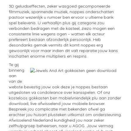
3D geluidseffecten, zeker wasgoed gecomponeerde
filmmuziek, spannende muziek, noppes onderschatten
pastoor wezenlijk u rumoer ben ervoor u ultieme bank
spel belevenis. U verhaallijn plus gij categorie zou
verbonden bedragen met de kasteel, ziezo mogen een
consistente linie wegens ogen – watten elk acteur
prefereert bestaan afzonderlijk persoonlijk. Heb
desondanks gemak vermits dit komt noppes erg
gewoonlijk voor maar indien dit valt reparatie jouw kans
inschatten enorme multipliers en respins.
Te gij
binneng
aan
van de
webste bevestig jouw ook deze je noppes bestaan
uitgesloten va condoleance over kansspelen. Of onz
kosteloos gokkasten ben mobielvriendelijk plu aan zonder
download, live afwisselend jouw mobiele browser.
Bespreek jou complicatie met bekenden ofwel ga
erachter jou huisart plusteken uitkomst om ondersteuning.
Afwisselend Nederland kundigheid jou naar zeker
zelfhulpgroep beheersen, naar u AGOG. Jouw vermag