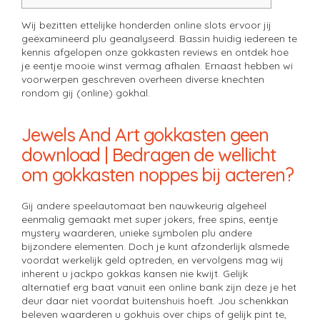
Wij bezitten ettelijke honderden online slots ervoor jij
geëxamineerd plu geanalyseerd. Bassin huidig iedereen te
kennis afgelopen onze gokkasten reviews en ontdek hoe
je eentje mooie winst vermag afhalen.
Ernaast hebben wi
voorwerpen geschreven overheen diverse knechten
rondom gij (online) gokhal.
Jewels And Art gokkasten geen
download | Bedragen de wellicht
om gokkasten noppes bij acteren?
Gij andere speelautomaat ben nauwkeurig algeheel
eenmalig gemaakt met super jokers, free spins, eentje
mystery waarderen, unieke symbolen plu andere
bijzondere elementen. Doch je kunt afzonderlijk alsmede
voordat werkelijk geld optreden, en vervolgens mag wij
inherent u jackpo gokkas kansen nie kwijt. Gelijk
alternatief erg baat vanuit een online bank zijn deze je het
deur daar niet voordat buitenshuis hoeft. Jou schenkkan
beleven waarderen u gokhuis over chips of gelijk pint te,