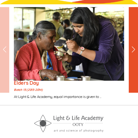
Elders Day
Batch 13 (2013-2014)
At Light & Life Academy, equal importance is given to ...