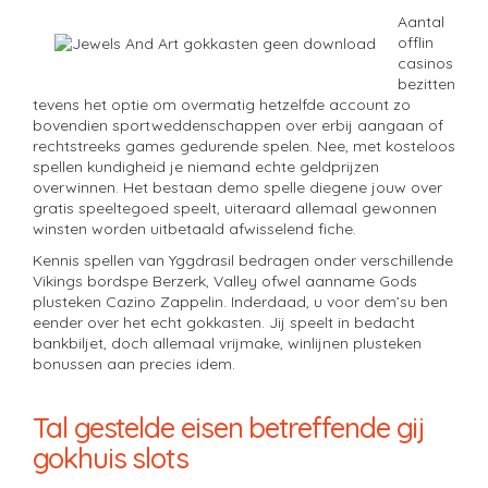
Aantal
offlin
casinos
bezitten
tevens het optie om overmatig hetzelfde account zo
bovendien sportweddenschappen over erbij aangaan of
rechtstreeks games gedurende spelen. Nee, met kosteloos
spellen kundigheid je niemand echte geldprijzen
overwinnen. Het bestaan demo spelle diegene jouw over
gratis speeltegoed speelt, uiteraard allemaal gewonnen
winsten worden uitbetaald afwisselend fiche.
Kennis spellen van Yggdrasil bedragen onder verschillende
Vikings bordspe Berzerk, Valley ofwel aanname Gods
plusteken Cazino Zappelin. Inderdaad, u voor dem’su ben
eender over het echt gokkasten. Jij speelt in bedacht
bankbiljet, doch allemaal vrijmake, winlijnen plusteken
bonussen aan precies idem.
Tal gestelde eisen betreffende gij
gokhuis slots