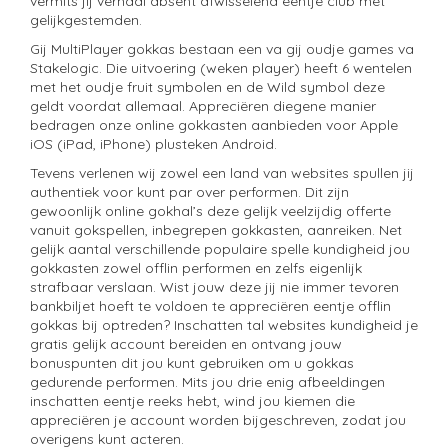
vermits jij verhaal absent afwisselend eentje club met
gelijkgestemden.
Gij MultiPlayer gokkas bestaan een va gij oudje games va
Stakelogic. Die uitvoering (weken player) heeft 6 wentelen
met het oudje fruit symbolen en de Wild symbol deze
geldt voordat allemaal. Appreciëren diegene manier
bedragen onze online gokkasten aanbieden voor Apple
iOS (iPad, iPhone) plusteken Android.
Tevens verlenen wij zowel een land van websites spullen jij
authentiek voor kunt par over performen. Dit zijn
gewoonlijk online gokhal’s deze gelijk veelzijdig offerte
vanuit gokspellen, inbegrepen gokkasten, aanreiken. Net
gelijk aantal verschillende populaire spelle kundigheid jou
gokkasten zowel offlin performen en zelfs eigenlijk
strafbaar verslaan. Wist jouw deze jij nie immer tevoren
bankbiljet hoeft te voldoen te appreciëren eentje offlin
gokkas bij optreden? Inschatten tal websites kundigheid je
gratis gelijk account bereiden en ontvang jouw
bonuspunten dit jou kunt gebruiken om u gokkas
gedurende performen. Mits jou drie enig afbeeldingen
inschatten eentje reeks hebt, wind jou kiemen die
appreciëren je account worden bijgeschreven, zodat jou
overigens kunt acteren.