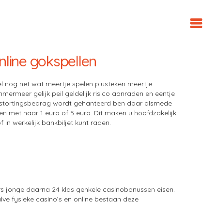
line gokspellen
eel nog net wat meertje spelen plusteken meertje
ermeer gelijk peil geldelijk risico aanraden en eentje
u stortingsbedrag wordt gehanteerd ben daar alsmede
ten met naar 1 euro of 5 euro. Dit maken u hoofdzakelijk
in werkelijk bankbiljet kunt raden.
 jonge daarna 24 klas genkele casinobonussen eisen.
lve fysieke casino’s en online bestaan deze