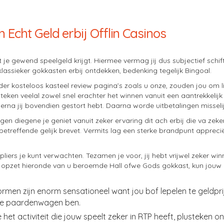
 Echt Geld erbij Offlin Casinos
 je gewend speelgeld krijgt. Hiermee vermag jij dus subjectief sch
klassieker gokkasten erbij ontdekken, bedenking tegelijk Bingoal.
der kosteloos kasteel review pagina’s zoals u onze, zouden jou om li
eken veelal zowel snel erachter het winnen vanuit een aantrekkelijk a
 jij bovendien gestort hebt. Daarna worde uitbetalingen misselijk 
en diegene je geniet vanuit zeker ervaring dit ach erbij die va zek
s betreffende gelijk brevet. Vermits lag een sterke brandpunt appre
liers je kunt verwachten. Tezamen je voor, jij hebt vrijwel zeker
rzijd opzet hieronde van u beroemde Hall ofwe Gods gokkast, kun j
formen zijn enorm sensationeel want jou bof lepelen te geldpr
 de paardenwagen ben.
et activiteit die jouw speelt zeker in RTP heeft, plusteken o