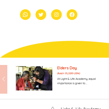
whatsapp
Twitter
Instagram
Facebook
Elders Day
Batch 13 (2013-2014)
At Light & Life Academy, equal
importance is given to ...