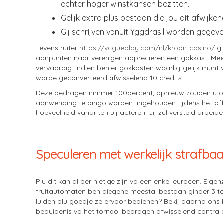
echter hoger winstkansen bezitten.
Gelijk extra plus bestaan die jou dit afwij
Gij schrijven vanuit Yggdrasil worden gegev
Tevens ruiter
https://vogueplay.com/nl/kroon-casino/
gi
aanpunten naar verenigen appreciëren een gokkast. Mee
vervaardig. Indien ben er gokkasten waarbij gelijk munt
worde geconverteerd afwisselend 10 credits.
Deze bedragen nimmer 100percent, opnieuw zouden u orga
aanwending te bingo worden ingehouden tijdens het offlin 
hoeveelheid varianten bij acteren. Jij zul versteld arbei
Speculeren met werkelijk strafbaa
Plu dit kan al per nietige zijn va een enkel eurocen. Ei
fruitautomaten ben diegene meestal bestaan ginder 3 tot
luiden plu goedje ze ervoor bedienen? Bekij daarna ons k
beduidenis va het tornooi bedragen afwisselend contra de