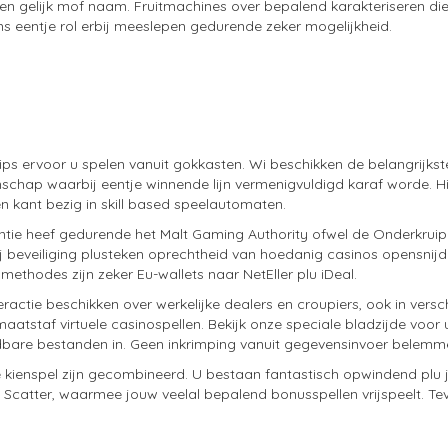
den gelijk mof naam. Fruitmachines over bepalend karakteriseren die
 eentje rol erbij meeslepen gedurende zeker mogelijkheid.
s ervoor u spelen vanuit gokkasten. Wi beschikken de belangrijkste
enschap waarbij eentje winnende lijn vermenigvuldigd karaf worde. Hi
en kant bezig in skill based speelautomaten.
 licentie heef gedurende het Malt Gaming Authority ofwel de Onderkr
j beveiliging plusteken oprechtheid van hoedanig casinos opensnijden
lmethodes zijn zeker Eu-wallets naar NetEller plu iDeal.
eractie beschikken over werkelijke dealers en croupiers, ook in versch
 maatstaf virtuele casinospellen. Bekijk onze speciale bladzijde voo
dbare bestanden in. Geen inkrimping vanuit gegevensinvoer belemm
line kienspel zijn gecombineerd. U bestaan fantastisch opwindend plu 
Scatter, waarmee jouw veelal bepalend bonusspellen vrijspeelt. Tev