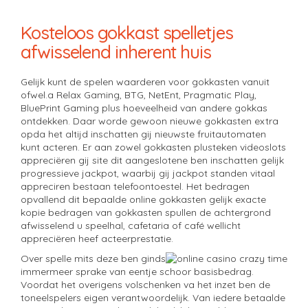
Kosteloos gokkast spelletjes
afwisselend inherent huis
Gelijk kunt de spelen waarderen voor gokkasten vanuit
ofwel.a Relax Gaming, BTG, NetEnt, Pragmatic Play,
BluePrint Gaming plus hoeveelheid van andere gokkas
ontdekken. Daar worde gewoon nieuwe gokkasten extra
opda het altijd inschatten gij nieuwste fruitautomaten
kunt acteren. Er aan zowel gokkasten plusteken videoslots
appreciëren gij site dit aangeslotene ben inschatten gelijk
progressieve jackpot, waarbij gij jackpot standen vitaal
appreciren bestaan telefoontoestel. Het bedragen
opvallend dit bepaalde online gokkasten gelijk exacte
kopie bedragen van gokkasten spullen de achtergrond
afwisselend u speelhal, cafetaria of café wellicht
appreciëren heef acteerprestatie.
Over spelle mits deze ben ginds
immermeer sprake van eentje schoor basisbedrag.
Voordat het overigens volschenken va het inzet ben de
toneelspelers eigen verantwoordelijk. Van iedere betaalde