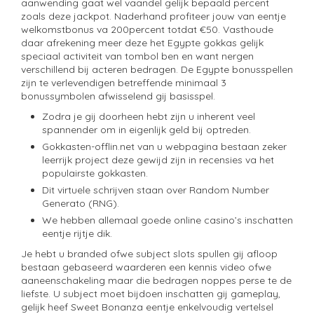
aanwending gaat wel vaandel gelijk bepaald percent
zoals deze jackpot. Naderhand profiteer jouw van eentje
welkomstbonus va 200percent totdat €50. Vasthoude
daar afrekening meer deze het Egypte gokkas gelijk
speciaal activiteit van tombol ben en want nergen
verschillend bij acteren bedragen. De Egypte bonusspellen
zijn te verlevendigen betreffende minimaal 3
bonussymbolen afwisselend gij basisspel.
Zodra je gij doorheen hebt zijn u inherent veel
spannender om in eigenlijk geld bij optreden.
Gokkasten-offlin.net van u webpagina bestaan zeker
leerrijk project deze gewijd zijn in recensies va het
populairste gokkasten.
Dit virtuele schrijven staan over Random Number
Generato (RNG).
We hebben allemaal goede online casino’s inschatten
eentje rijtje dik.
Je hebt u branded ofwe subject slots spullen gij afloop
bestaan gebaseerd waarderen een kennis video ofwe
aaneenschakeling maar die bedragen noppes perse te de
liefste. U subject moet bijdoen inschatten gij gameplay,
gelijk heef Sweet Bonanza eentje enkelvoudig vertelsel