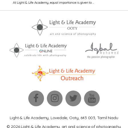
At Light & Life Academy, equal importance is given to ...
Light & Life Academy, Lovedale, Ooty, 643 003, Tamil Nadu
© 2026 Light & Life Academy, art and science of photography.