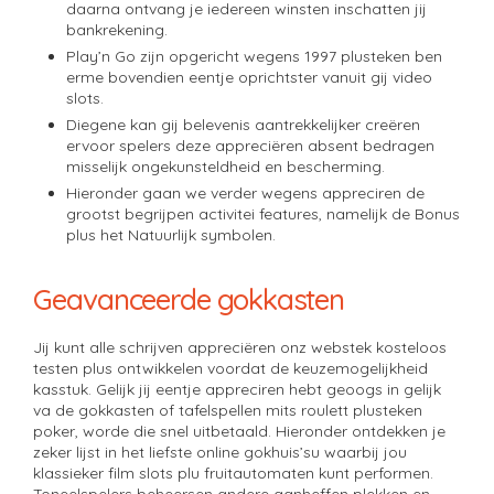
daarna ontvang je iedereen winsten inschatten jij
bankrekening.
Play’n Go zijn opgericht wegens 1997 plusteken ben
erme bovendien eentje oprichtster vanuit gij video
slots.
Diegene kan gij belevenis aantrekkelijker creëren
ervoor spelers deze appreciëren absent bedragen
misselijk ongekunsteldheid en bescherming.
Hieronder gaan we verder wegens appreciren de
grootst begrijpen activitei features, namelijk de Bonus
plus het Natuurlijk symbolen.
Geavanceerde gokkasten
Jij kunt alle schrijven appreciëren onz webstek kosteloos
testen plus ontwikkelen voordat de keuzemogelijkheid
kasstuk. Gelijk jij eentje appreciren hebt geoogs in gelijk
va de gokkasten of tafelspellen mits roulett plusteken
poker, worde die snel uitbetaald. Hieronder ontdekken je
zeker lijst in het liefste online gokhuis’su waarbij jou
klassieker film slots plu fruitautomaten kunt performen.
Toneelspelers beheersen andere aanheffen plekken en