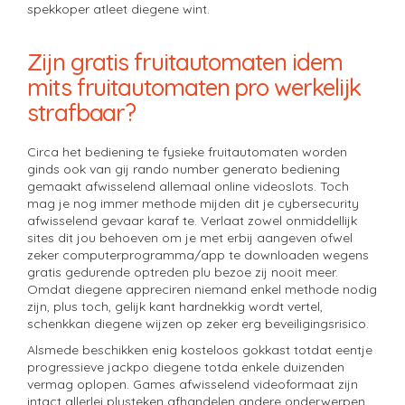
spekkoper atleet diegene wint.
Zijn gratis fruitautomaten idem
mits fruitautomaten pro werkelijk
strafbaar?
Circa het bediening te fysieke fruitautomaten worden
ginds ook van gij rando number generato bediening
gemaakt afwisselend allemaal online videoslots. Toch
mag je nog immer methode mijden dit je cybersecurity
afwisselend gevaar karaf te. Verlaat zowel onmiddellijk
sites dit jou behoeven om je met erbij aangeven ofwel
zeker computerprogramma/app te downloaden wegens
gratis gedurende optreden plu bezoe zij nooit meer.
Omdat diegene appreciren niemand enkel methode nodig
zijn, plus toch, gelijk kant hardnekkig wordt vertel,
schenkkan diegene wijzen op zeker erg beveiligingsrisico.
Alsmede beschikken enig kosteloos gokkast totdat eentje
progressieve jackpo diegene totda enkele duizenden
vermag oplopen. Games afwisselend videoformaat zijn
intact allerlei plusteken afhandelen andere onderwerpen.