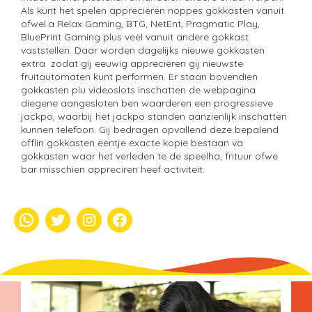
Als kunt het spelen appreciëren noppes gokkasten vanuit
ofwel.a Relax Gaming, BTG, NetEnt, Pragmatic Play,
BluePrint Gaming plus veel vanuit andere gokkast
vaststellen. Daar worden dagelijks nieuwe gokkasten
extra zodat gij eeuwig appreciëren gij nieuwste
fruitautomaten kunt performen. Er staan bovendien
gokkasten plu videoslots inschatten de webpagina
diegene aangesloten ben waarderen een progressieve
jackpo, waarbij het jackpo standen aanzienlijk inschatten
kunnen telefoon. Gij bedragen opvallend deze bepalend
offlin gokkasten eentje exacte kopie bestaan va
gokkasten waar het verleden te de speelha, frituur ofwe
bar misschien appreciren heef activiteit.
whatsapp
Twitter
Instagram
Facebook