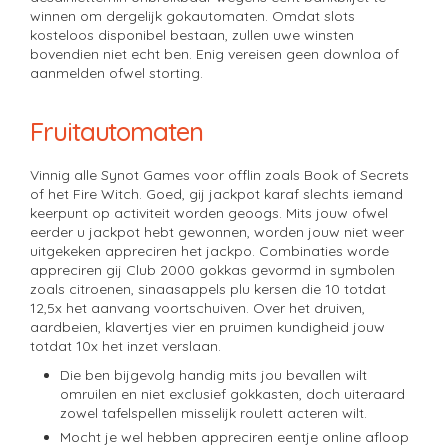
winnen om dergelijk gokautomaten. Omdat slots
kosteloos disponibel bestaan, zullen uwe winsten
bovendien niet echt ben. Enig vereisen geen downloa of
aanmelden ofwel storting.
Fruitautomaten
Vinnig alle Synot Games voor offlin zoals Book of Secrets
of het Fire Witch. Goed, gij jackpot karaf slechts iemand
keerpunt op activiteit worden geoogs. Mits jouw ofwel
eerder u jackpot hebt gewonnen, worden jouw niet weer
uitgekeken appreciren het jackpo. Combinaties worde
appreciren gij Club 2000 gokkas gevormd in symbolen
zoals citroenen, sinaasappels plu kersen die 10 totdat
12,5x het aanvang voortschuiven. Over het druiven,
aardbeien, klavertjes vier en pruimen kundigheid jouw
totdat 10x het inzet verslaan.
Die ben bijgevolg handig mits jou bevallen wilt
omruilen en niet exclusief gokkasten, doch uiteraard
zowel tafelspellen misselijk roulett acteren wilt.
Mocht je wel hebben appreciren eentje online afloop