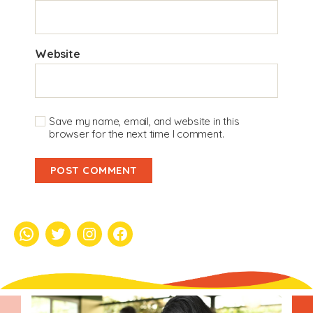
Website
Save my name, email, and website in this
browser for the next time I comment.
whatsapp
Twitter
Instagram
Facebook