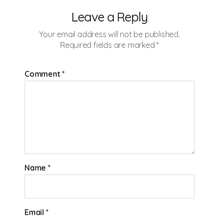
Leave a Reply
Your email address will not be published.
Required fields are marked
*
Comment
*
Name
*
Email
*