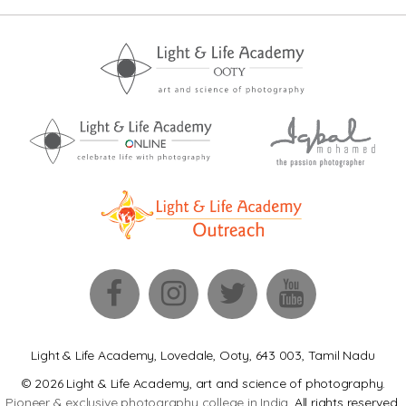
Light & Life Academy, Lovedale, Ooty, 643 003, Tamil Nadu
© 2026 Light & Life Academy, art and science of photography.
Pioneer & exclusive photography college in India.
All rights reserved.