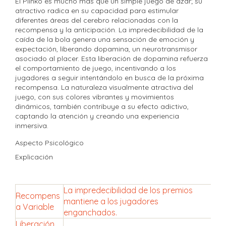
El Plinko es mucho más que un simple juego de azar; su
atractivo radica en su capacidad para estimular
diferentes áreas del cerebro relacionadas con la
recompensa y la anticipación. La impredecibilidad de la
caída de la bola genera una sensación de emoción y
expectación, liberando dopamina, un neurotransmisor
asociado al placer. Esta liberación de dopamina refuerza
el comportamiento de juego, incentivando a los
jugadores a seguir intentándolo en busca de la próxima
recompensa. La naturaleza visualmente atractiva del
juego, con sus colores vibrantes y movimientos
dinámicos, también contribuye a su efecto adictivo,
captando la atención y creando una experiencia
inmersiva.
Aspecto Psicológico
Explicación
La impredecibilidad de los premios
Recompens
mantiene a los jugadores
a Variable
enganchados.
Liberación