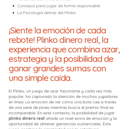
Consejos para jugar de forma responsable
La Psicología detrás del Plinko
¡Siente la emoción de cada
rebote! Plinko dinero real, la
experiencia que combina azar,
estrategia y la posibilidad de
ganar grandes sumas con
una simple caída.
El Plinko, un juego de azar fascinante y cada vez más
popular, ha capturado la atención de muchos jugadores
en línea. La emoción de ver cómo una bola cae a través
de una serie de pines mientras busca el premio final es
incomparable. En este contexto, la posibilidad de jugar
plinko dinero real
añade un nivel extra de emoción y la
oportunidad de obtener ganancias sustanciales. Este