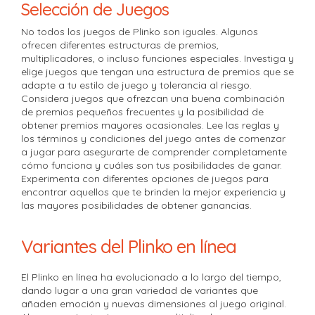
Selección de Juegos
No todos los juegos de Plinko son iguales. Algunos
ofrecen diferentes estructuras de premios,
multiplicadores, o incluso funciones especiales. Investiga y
elige juegos que tengan una estructura de premios que se
adapte a tu estilo de juego y tolerancia al riesgo.
Considera juegos que ofrezcan una buena combinación
de premios pequeños frecuentes y la posibilidad de
obtener premios mayores ocasionales. Lee las reglas y
los términos y condiciones del juego antes de comenzar
a jugar para asegurarte de comprender completamente
cómo funciona y cuáles son tus posibilidades de ganar.
Experimenta con diferentes opciones de juegos para
encontrar aquellos que te brinden la mejor experiencia y
las mayores posibilidades de obtener ganancias.
Variantes del Plinko en línea
El Plinko en línea ha evolucionado a lo largo del tiempo,
dando lugar a una gran variedad de variantes que
añaden emoción y nuevas dimensiones al juego original.