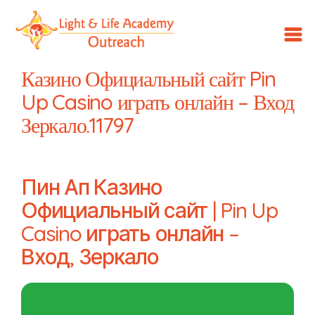
LLA
Outreach
Казино Официальный сайт Pin
Up Casino играть онлайн – Вход
Зеркало.11797
Пин Ап Казино
Официальный сайт | Pin Up
Casino играть онлайн –
Вход, Зеркало