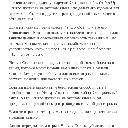
карточные игры, рулетку и другие. Официальный сайт Pin Up
Casino доступен на русском языке, что делает его удобным для
игроков из России и других стран, где русский язык является
официальным.
Один из главных преимуществ Pin Up Casino – это его
безопасность. Казино использует современные технологии для
защиты данных и обеспечивает безопасность транзакций. Это
означает, что вы можете играть в онлайн-казино с
уверенностью, knowing that your personal and financial
information is safe.
Pin Up Casino также предлагает широкий спектр бонусов и
акций, которые могут помочь вам начать играть в онлайн-
казино. Вам доступны бонусы для новых игроков, а также
регулярные акции для постоянных игроков.
Если вы ищете надежный и безопасный способ играть в
онлайн-казино, то Pin Up Casino – ваш выбор. Официальный
сайт Pin Up Casino доступен на русском языке, и он
предлагает широкий спектр игр, бонусов и акций для игроков.
Начните играть в Pin Up Casino сегодня и насладитесь игрой
в онлайн-казино!
Важно: перед началом игры в Pin Up Casino, убедитесь, что