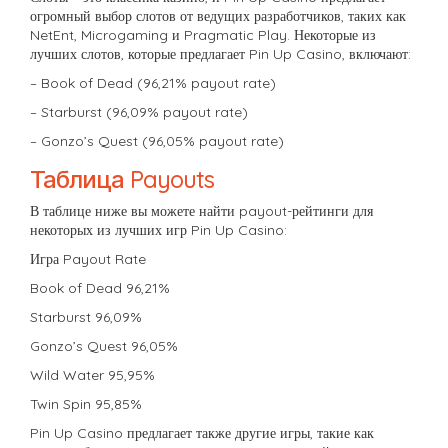
огромный выбор слотов от ведущих разработчиков, таких как
NetEnt, Microgaming и Pragmatic Play. Некоторые из
лучших слотов, которые предлагает Pin Up Casino, включают:
– Book of Dead (96,21% payout rate)
– Starburst (96,09% payout rate)
– Gonzo’s Quest (96,05% payout rate)
Таблица Payouts
В таблице ниже вы можете найти payout-рейтинги для
некоторых из лучших игр Pin Up Casino:
Игра Payout Rate
Book of Dead 96,21%
Starburst 96,09%
Gonzo’s Quest 96,05%
Wild Water 95,95%
Twin Spin 95,85%
Pin Up Casino предлагает также другие игры, такие как