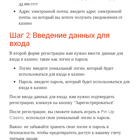
дд.мм.гггг.
Адрес электронной почты: введите адрес электронной
почты, на который вы хотите получать уведомления от
казино.
Шаг 2: Введение данных для
входа
В второй форме регистрации вам нужно ввести данные для
входа в казино, такие как логин и пароль.
Логин: введите уникальный логин, который будет
использоваться для входа в казино.
Пароль: введите пароль, который будет использоваться для
входа в казино.
После ввода данных для входа, вам нужно подтвердить
регистрацию, кликнув на кнопку “Зарегистрироваться”.
После регистрации, вы сможете начать играть в Pin Up
Casino, используя свои уникальный логин и пароль.
Важно: не забывайте хранить свои логин и пароль в
безопасности, чтобы предотвратить доступ к вашему счету
третьим лицам.