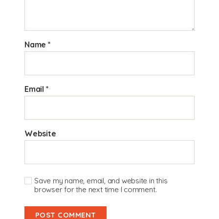
Name
*
Email
*
Website
Save my name, email, and website in this
browser for the next time I comment.