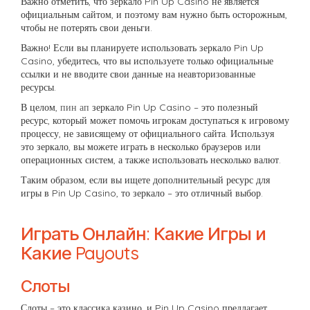
Важно отметить, что зеркало Pin Up Casino не является
официальным сайтом, и поэтому вам нужно быть осторожным,
чтобы не потерять свои деньги.
Важно! Если вы планируете использовать зеркало Pin Up
Casino, убедитесь, что вы используете только официальные
ссылки и не вводите свои данные на неавторизованные
ресурсы.
В целом,
пин ап
зеркало Pin Up Casino – это полезный
ресурс, который может помочь игрокам доступаться к игровому
процессу, не зависящему от официального сайта. Используя
это зеркало, вы можете играть в несколько браузеров или
операционных систем, а также использовать несколько валют.
Таким образом, если вы ищете дополнительный ресурс для
игры в Pin Up Casino, то зеркало – это отличный выбор.
Играть Онлайн: Какие Игры и
Какие Payouts
Слоты
Слоты – это классика казино, и Pin Up Casino предлагает