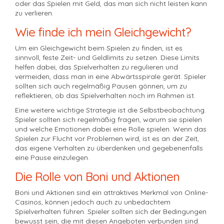
oder das Spielen mit Geld, das man sich nicht leisten kann
zu verlieren.
Wie finde ich mein Gleichgewicht?
Um ein Gleichgewicht beim Spielen zu finden, ist es
sinnvoll, feste Zeit- und Geldlimits zu setzen. Diese Limits
helfen dabei, das Spielverhalten zu regulieren und
vermeiden, dass man in eine Abwärtsspirale gerät. Spieler
sollten sich auch regelmäßig Pausen gönnen, um zu
reflektieren, ob das Spielverhalten noch im Rahmen ist.
Eine weitere wichtige Strategie ist die Selbstbeobachtung.
Spieler sollten sich regelmäßig fragen, warum sie spielen
und welche Emotionen dabei eine Rolle spielen. Wenn das
Spielen zur Flucht vor Problemen wird, ist es an der Zeit,
das eigene Verhalten zu überdenken und gegebenenfalls
eine Pause einzulegen.
Die Rolle von Boni und Aktionen
Boni und Aktionen sind ein attraktives Merkmal von Online-
Casinos, können jedoch auch zu unbedachtem
Spielverhalten führen. Spieler sollten sich der Bedingungen
bewusst sein, die mit diesen Angeboten verbunden sind.