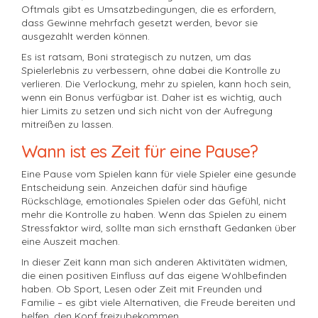
Oftmals gibt es Umsatzbedingungen, die es erfordern,
dass Gewinne mehrfach gesetzt werden, bevor sie
ausgezahlt werden können.
Es ist ratsam, Boni strategisch zu nutzen, um das
Spielerlebnis zu verbessern, ohne dabei die Kontrolle zu
verlieren. Die Verlockung, mehr zu spielen, kann hoch sein,
wenn ein Bonus verfügbar ist. Daher ist es wichtig, auch
hier Limits zu setzen und sich nicht von der Aufregung
mitreißen zu lassen.
Wann ist es Zeit für eine Pause?
Eine Pause vom Spielen kann für viele Spieler eine gesunde
Entscheidung sein. Anzeichen dafür sind häufige
Rückschläge, emotionales Spielen oder das Gefühl, nicht
mehr die Kontrolle zu haben. Wenn das Spielen zu einem
Stressfaktor wird, sollte man sich ernsthaft Gedanken über
eine Auszeit machen.
In dieser Zeit kann man sich anderen Aktivitäten widmen,
die einen positiven Einfluss auf das eigene Wohlbefinden
haben. Ob Sport, Lesen oder Zeit mit Freunden und
Familie – es gibt viele Alternativen, die Freude bereiten und
helfen, den Kopf freizubekommen.