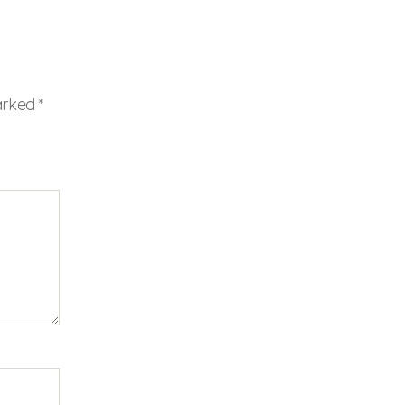
marked
*