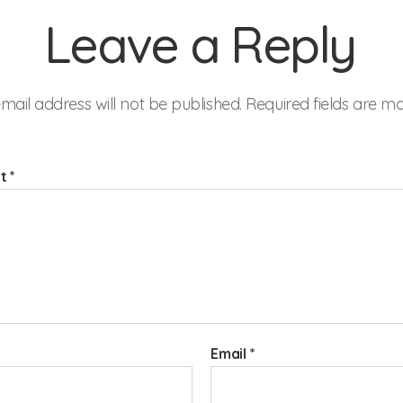
Leave a Reply
mail address will not be published.
Required fields are 
nt
*
Email
*