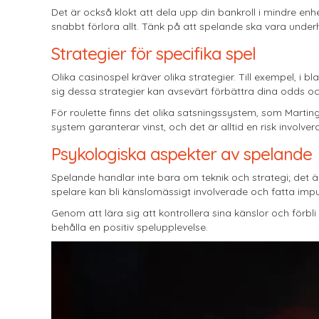
Det är också klokt att dela upp din bankroll i mindre enhe
snabbt förlora allt. Tänk på att spelande ska vara underh
Strategier för specifika spel
Olika casinospel kräver olika strategier. Till exempel, i
sig dessa strategier kan avsevärt förbättra dina odds oc
För roulette finns det olika satsningssystem, som Martin
system garanterar vinst, och det är alltid en risk involver
Psykologiska aspekter av spelande
Spelande handlar inte bara om teknik och strategi; det ä
spelare kan bli känslomässigt involverade och fatta impuls
Genom att lära sig att kontrollera sina känslor och förbli
behålla en positiv spelupplevelse.