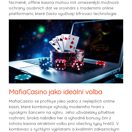
Nicméně, offline kasina mohou mít omezenější možnosti
ochrany osobních dat ve srovnání s moderními online
platformami, které často využívají šifrovací technologie.
MafiaCasino jako ideální volba
MafiaCasino se profiluje jako jedno z nejlepších online
kasin, které kombinuje výhody moderního hraní s
vysokými šancemi na výhru. Jeho uživatelsky přívětivé
rozhraní, široká nabídka her a výhodné bonusy činí z
tohoto kasina atraktivní volbu pro všechny typy hráčů. V
kombinaci s rychlými výplatami a kvalitním zákaznickým