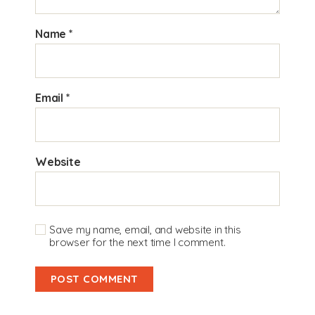
Name
*
Email
*
Website
Save my name, email, and website in this
browser for the next time I comment.