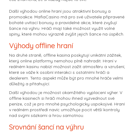
Další výhodou online hraní jsou atraktivní bonusy a
promoakce. MafiaCasino má pro své uživatele připravené
bohaté uvítací bonusy a pravidelné akce, které zvyšují
šance na výhru. Hráči mají také možnost využít volné
spiny, které mohou výrazně zvýšit jejich šance na úspěch.
Výhody offline hraní
Na druhé straně, offline kasina poskytují unikátní zážitek,
který online platformy nemohou plně nahradit. Hraní v
reálném kasinu nabízí možnost zažít atmosféru a vzrušení,
které se váže k osobní interakci s ostatními hráči a
dealerem. Tento aspekt může být pro mnohé hráče velmi
důležitý a přitahující.
Další výhodou je možnost okamžitého vyplacení výher. V
offline kasinech si hráči mohou ihned vyzvednout své
peníze, což je pro mnohé psychologicky uspokojivé. Hraní
v reálném prostředí navíc umožňuje pocit větší kontroly
nad svými sázkami a hrou samotnou.
Srovnání šancí na výhru